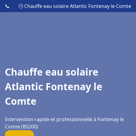
📞
🕒 Chauffe eau solaire Atlantic Fontenay le Comte
Chauffe eau solaire
Atlantic Fontenay le
Comte
Intervention rapide et professionnelle à Fontenay le
Comte (85200)