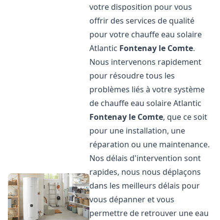
votre disposition pour vous
offrir des services de qualité
pour votre chauffe eau solaire
Atlantic
Fontenay le Comte
.
Nous intervenons rapidement
pour résoudre tous les
problèmes liés à votre système
de chauffe eau solaire Atlantic
Fontenay le Comte
, que ce soit
pour une installation, une
réparation ou une maintenance.
Nos délais d'intervention sont
rapides, nous nous déplaçons
dans les meilleurs délais pour
vous dépanner et vous
permettre de retrouver une eau