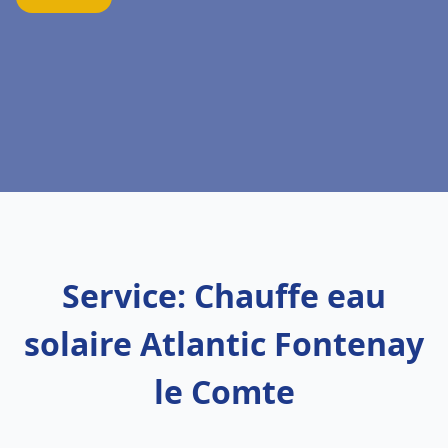
Service: Chauffe eau
solaire Atlantic Fontenay
le Comte