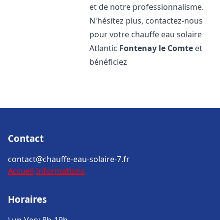
et de notre professionnalisme.
N'hésitez plus, contactez-nous
pour votre chauffe eau solaire
Atlantic
Fontenay le Comte
et
bénéficiez
Contact
contact@chauffe-eau-solaire-7.fr
Accueil
Informations
Horaires