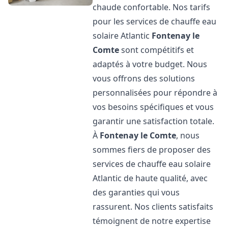
chaude confortable. Nos tarifs
pour les services de chauffe eau
solaire Atlantic
Fontenay le
Comte
sont compétitifs et
adaptés à votre budget. Nous
vous offrons des solutions
personnalisées pour répondre à
vos besoins spécifiques et vous
garantir une satisfaction totale.
À
Fontenay le Comte
, nous
sommes fiers de proposer des
services de chauffe eau solaire
Atlantic de haute qualité, avec
des garanties qui vous
rassurent. Nos clients satisfaits
témoignent de notre expertise