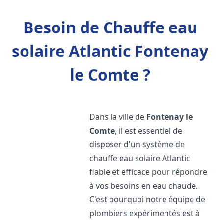
Besoin de Chauffe eau
solaire Atlantic Fontenay
le Comte ?
Dans la ville de
Fontenay le
Comte
, il est essentiel de
disposer d'un système de
chauffe eau solaire Atlantic
fiable et efficace pour répondre
à vos besoins en eau chaude.
C'est pourquoi notre équipe de
plombiers expérimentés est à