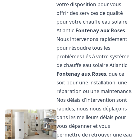
votre disposition pour vous
offrir des services de qualité
pour votre chauffe eau solaire
Atlantic
Fontenay aux Roses
.
Nous intervenons rapidement
pour résoudre tous les
problèmes liés à votre système
de chauffe eau solaire Atlantic
Fontenay aux Roses
, que ce
soit pour une installation, une
réparation ou une maintenance.
Nos délais d'intervention sont
rapides, nous nous déplaçons
dans les meilleurs délais pour
vous dépanner et vous
permettre de retrouver une eau