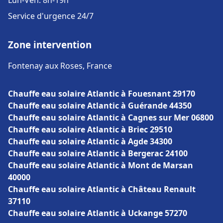
Lun-Ven: 8h-19h
Service d'urgence 24/7
Zone intervention
Fontenay aux Roses, France
Chauffe eau solaire Atlantic à Fouesnant 29170
Chauffe eau solaire Atlantic à Guérande 44350
Chauffe eau solaire Atlantic à Cagnes sur Mer 06800
Chauffe eau solaire Atlantic à Briec 29510
Chauffe eau solaire Atlantic à Agde 34300
Chauffe eau solaire Atlantic à Bergerac 24100
Chauffe eau solaire Atlantic à Mont de Marsan
40000
Chauffe eau solaire Atlantic à Château Renault
37110
Chauffe eau solaire Atlantic à Uckange 57270