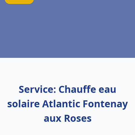
Service: Chauffe eau
solaire Atlantic Fontenay
aux Roses