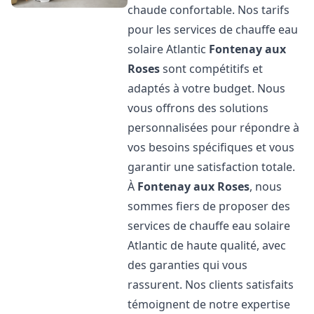
chaude confortable. Nos tarifs
pour les services de chauffe eau
solaire Atlantic
Fontenay aux
Roses
sont compétitifs et
adaptés à votre budget. Nous
vous offrons des solutions
personnalisées pour répondre à
vos besoins spécifiques et vous
garantir une satisfaction totale.
À
Fontenay aux Roses
, nous
sommes fiers de proposer des
services de chauffe eau solaire
Atlantic de haute qualité, avec
des garanties qui vous
rassurent. Nos clients satisfaits
témoignent de notre expertise