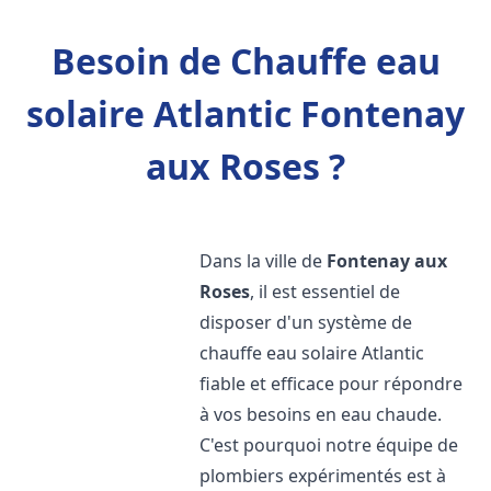
Besoin de Chauffe eau
solaire Atlantic Fontenay
aux Roses ?
Dans la ville de
Fontenay aux
Roses
, il est essentiel de
disposer d'un système de
chauffe eau solaire Atlantic
fiable et efficace pour répondre
à vos besoins en eau chaude.
C'est pourquoi notre équipe de
plombiers expérimentés est à