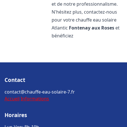
et de notre professionnalisme.
N'hésitez plus, contactez-nous
pour votre chauffe eau solaire
Atlantic
Fontenay aux Roses
et
bénéficiez
Contact
contact@chauffe-eau-solaire-7.fr
Accueil
Informations
Horaires