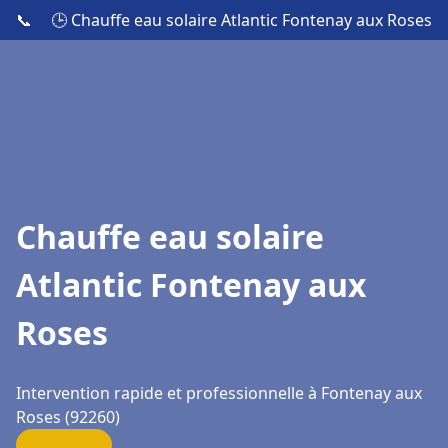
📞
🕒 Chauffe eau solaire Atlantic Fontenay aux Roses
Chauffe eau solaire
Atlantic Fontenay aux
Roses
Intervention rapide et professionnelle à Fontenay aux
Roses (92260)