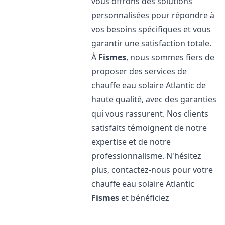
vous offrons des solutions
personnalisées pour répondre à
vos besoins spécifiques et vous
garantir une satisfaction totale.
À
Fismes
, nous sommes fiers de
proposer des services de
chauffe eau solaire Atlantic de
haute qualité, avec des garanties
qui vous rassurent. Nos clients
satisfaits témoignent de notre
expertise et de notre
professionnalisme. N'hésitez
plus, contactez-nous pour votre
chauffe eau solaire Atlantic
Fismes
et bénéficiez