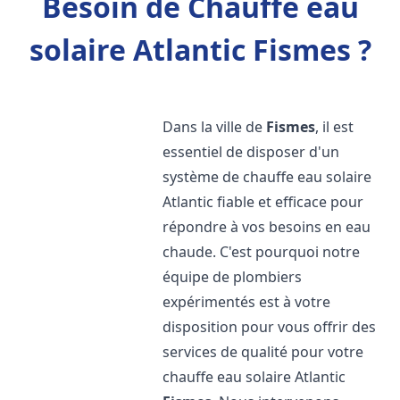
Besoin de Chauffe eau
solaire Atlantic Fismes ?
Dans la ville de
Fismes
, il est
essentiel de disposer d'un
système de chauffe eau solaire
Atlantic fiable et efficace pour
répondre à vos besoins en eau
chaude. C'est pourquoi notre
équipe de plombiers
expérimentés est à votre
disposition pour vous offrir des
services de qualité pour votre
chauffe eau solaire Atlantic