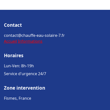
Contact
contact@chauffe-eau-solaire-7.fr
Accueil
Informations
Horaires
Lun-Ven: 8h-19h
Service d'urgence 24/7
Zone intervention
Fismes, France