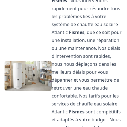
Fismes
. Nous intervenons
rapidement pour résoudre tous
les problèmes liés à votre
système de chauffe eau solaire
Atlantic
Fismes
, que ce soit pour
une installation, une réparation
ou une maintenance. Nos délais
d'intervention sont rapides,
nous nous déplaçons dans les
meilleurs délais pour vous
dépanner et vous permettre de
retrouver une eau chaude
confortable. Nos tarifs pour les
services de chauffe eau solaire
Atlantic
Fismes
sont compétitifs
et adaptés à votre budget. Nous