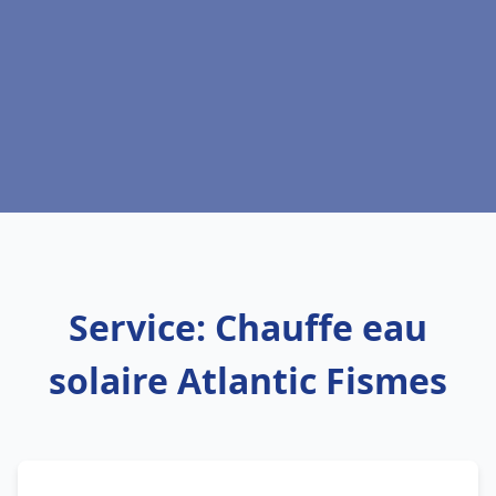
Service: Chauffe eau
solaire Atlantic Fismes