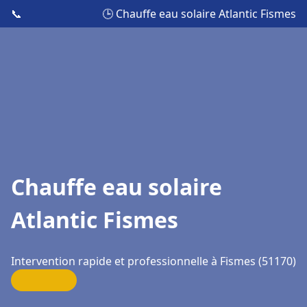
📞
🕒 Chauffe eau solaire Atlantic Fismes
Chauffe eau solaire
Atlantic Fismes
Intervention rapide et professionnelle à Fismes (51170)