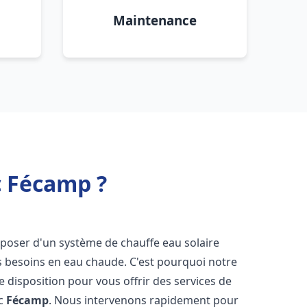
Maintenance
c Fécamp ?
disposer d'un système de chauffe eau solaire
os besoins en eau chaude. C'est pourquoi notre
 disposition pour vous offrir des services de
ic
Fécamp
. Nous intervenons rapidement pour