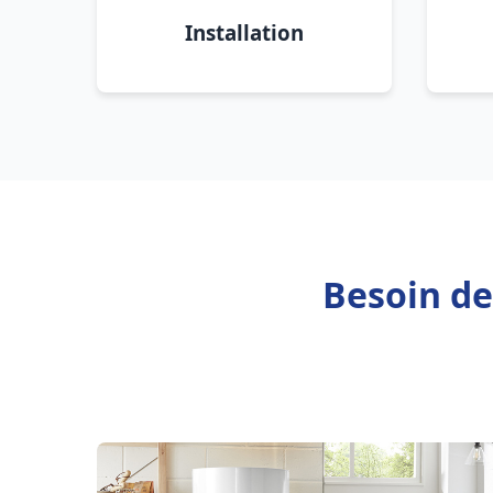
Installation
Besoin de