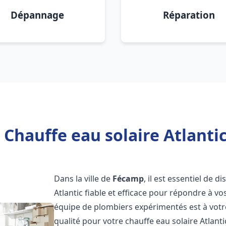
Dépannage
Réparation
 Chauffe eau solaire Atlanti
Dans la ville de
Fécamp
, il est essentiel de 
Atlantic fiable et efficace pour répondre à v
équipe de plombiers expérimentés est à votre
qualité pour votre chauffe eau solaire Atlant