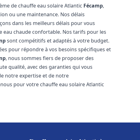
tème de chauffe eau solaire Atlantic
Fécamp
,
ation ou une maintenance. Nos délais
çons dans les meilleurs délais pour vous
 eau chaude confortable. Nos tarifs pour les
mp
sont compétitifs et adaptés à votre budget.
ées pour répondre à vos besoins spécifiques et
mp
, nous sommes fiers de proposer des
ute qualité, avec des garanties qui vous
de notre expertise et de notre
nous pour votre chauffe eau solaire Atlantic