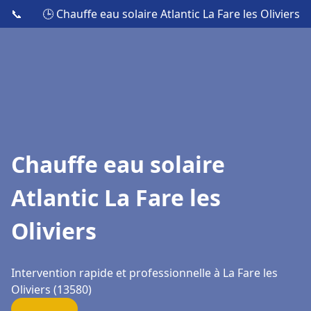
📞
🕒 Chauffe eau solaire Atlantic La Fare les Oliviers
Chauffe eau solaire
Atlantic La Fare les
Oliviers
Intervention rapide et professionnelle à La Fare les
Oliviers (13580)