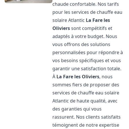
chaude confortable. Nos tarifs
pour les services de chauffe eau
solaire Atlantic
La Fare les
Oliviers
sont compétitifs et
adaptés à votre budget. Nous
vous offrons des solutions
personnalisées pour répondre à
vos besoins spécifiques et vous
garantir une satisfaction totale.
À
La Fare les Oliviers
, nous
sommes fiers de proposer des
services de chauffe eau solaire
Atlantic de haute qualité, avec
des garanties qui vous
rassurent. Nos clients satisfaits
témoignent de notre expertise