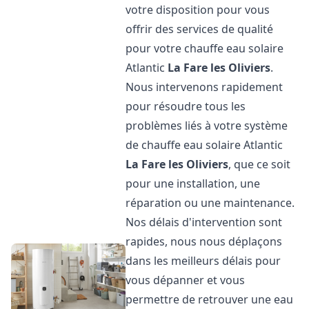
votre disposition pour vous
offrir des services de qualité
pour votre chauffe eau solaire
Atlantic
La Fare les Oliviers
.
Nous intervenons rapidement
pour résoudre tous les
problèmes liés à votre système
de chauffe eau solaire Atlantic
La Fare les Oliviers
, que ce soit
pour une installation, une
réparation ou une maintenance.
Nos délais d'intervention sont
rapides, nous nous déplaçons
dans les meilleurs délais pour
vous dépanner et vous
permettre de retrouver une eau