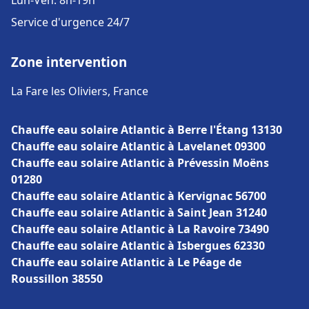
Lun-Ven: 8h-19h
Service d'urgence 24/7
Zone intervention
La Fare les Oliviers, France
Chauffe eau solaire Atlantic à Berre l'Étang 13130
Chauffe eau solaire Atlantic à Lavelanet 09300
Chauffe eau solaire Atlantic à Prévessin Moëns
01280
Chauffe eau solaire Atlantic à Kervignac 56700
Chauffe eau solaire Atlantic à Saint Jean 31240
Chauffe eau solaire Atlantic à La Ravoire 73490
Chauffe eau solaire Atlantic à Isbergues 62330
Chauffe eau solaire Atlantic à Le Péage de
Roussillon 38550