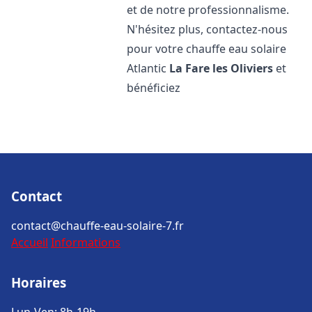
et de notre professionnalisme.
N'hésitez plus, contactez-nous
pour votre chauffe eau solaire
Atlantic
La Fare les Oliviers
et
bénéficiez
Contact
contact@chauffe-eau-solaire-7.fr
Accueil
Informations
Horaires