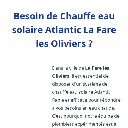
Besoin de Chauffe eau
solaire Atlantic La Fare
les Oliviers ?
Dans la ville de
La Fare les
Oliviers
, il est essentiel de
disposer d'un système de
chauffe eau solaire Atlantic
fiable et efficace pour répondre
à vos besoins en eau chaude.
C'est pourquoi notre équipe de
plombiers expérimentés est à