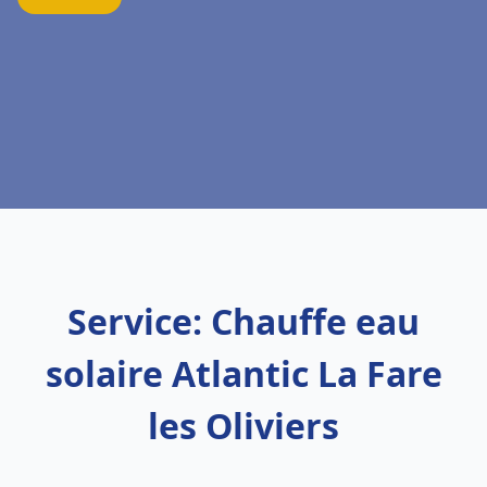
Service: Chauffe eau
solaire Atlantic La Fare
les Oliviers