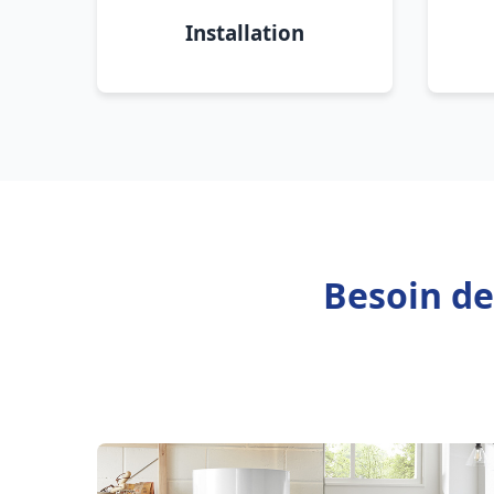
Installation
Besoin de