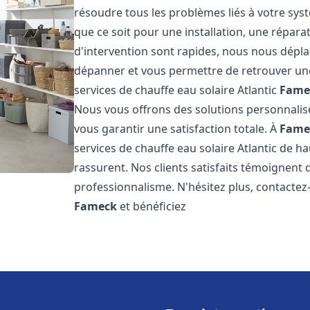
résoudre tous les problèmes liés à votre sys
que ce soit pour une installation, une répar
d'intervention sont rapides, nous nous dépla
dépanner et vous permettre de retrouver une
services de chauffe eau solaire Atlantic
Fame
Nous vous offrons des solutions personnalis
vous garantir une satisfaction totale. À
Fame
services de chauffe eau solaire Atlantic de ha
rassurent. Nos clients satisfaits témoignent 
professionnalisme. N'hésitez plus, contactez-
Fameck
et bénéficiez