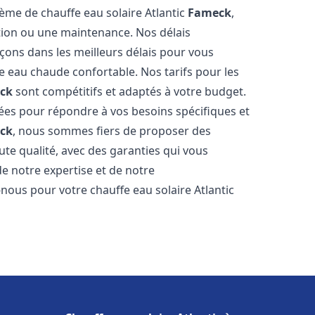
tème de chauffe eau solaire Atlantic
Fameck
,
ation ou une maintenance. Nos délais
çons dans les meilleurs délais pour vous
 eau chaude confortable. Nos tarifs pour les
ck
sont compétitifs et adaptés à votre budget.
ées pour répondre à vos besoins spécifiques et
ck
, nous sommes fiers de proposer des
ute qualité, avec des garanties qui vous
de notre expertise et de notre
nous pour votre chauffe eau solaire Atlantic