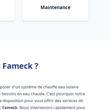
Maintenance
c Fameck ?
disposer d'un système de chauffe eau solaire
os besoins en eau chaude. C'est pourquoi notre
 disposition pour vous offrir des services de
ic
Fameck
. Nous intervenons rapidement pour