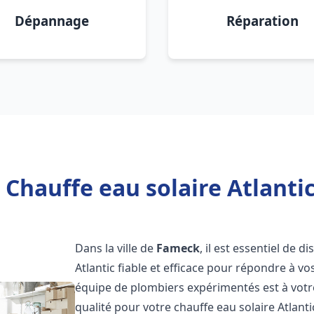
Dépannage
Réparation
 Chauffe eau solaire Atlanti
Dans la ville de
Fameck
, il est essentiel de 
Atlantic fiable et efficace pour répondre à v
équipe de plombiers expérimentés est à votre
qualité pour votre chauffe eau solaire Atlant