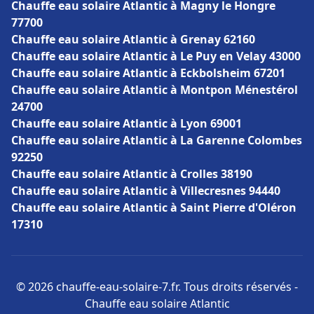
Chauffe eau solaire Atlantic à Magny le Hongre
77700
Chauffe eau solaire Atlantic à Grenay 62160
Chauffe eau solaire Atlantic à Le Puy en Velay 43000
Chauffe eau solaire Atlantic à Eckbolsheim 67201
Chauffe eau solaire Atlantic à Montpon Ménestérol
24700
Chauffe eau solaire Atlantic à Lyon 69001
Chauffe eau solaire Atlantic à La Garenne Colombes
92250
Chauffe eau solaire Atlantic à Crolles 38190
Chauffe eau solaire Atlantic à Villecresnes 94440
Chauffe eau solaire Atlantic à Saint Pierre d'Oléron
17310
© 2026 chauffe-eau-solaire-7.fr. Tous droits réservés -
Chauffe eau solaire Atlantic