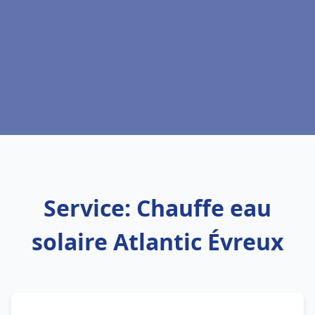
Service: Chauffe eau
solaire Atlantic Évreux