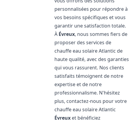
vous offrons des solutions
personnalisées pour répondre à
vos besoins spécifiques et vous
garantir une satisfaction totale.
À
Évreux
, nous sommes fiers de
proposer des services de
chauffe eau solaire Atlantic de
haute qualité, avec des garanties
qui vous rassurent. Nos clients
satisfaits témoignent de notre
expertise et de notre
professionnalisme. N'hésitez
plus, contactez-nous pour votre
chauffe eau solaire Atlantic
Évreux
et bénéficiez