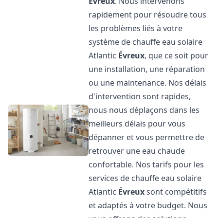
Évreux
. Nous intervenons
rapidement pour résoudre tous
les problèmes liés à votre
système de chauffe eau solaire
Atlantic
Évreux
, que ce soit pour
une installation, une réparation
ou une maintenance. Nos délais
d'intervention sont rapides,
nous nous déplaçons dans les
meilleurs délais pour vous
dépanner et vous permettre de
retrouver une eau chaude
confortable. Nos tarifs pour les
services de chauffe eau solaire
Atlantic
Évreux
sont compétitifs
et adaptés à votre budget. Nous