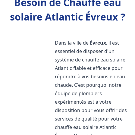
Besoin de Chauffe eau
solaire Atlantic Évreux ?
Dans la ville de
Évreux
, il est
essentiel de disposer d'un
système de chauffe eau solaire
Atlantic fiable et efficace pour
répondre à vos besoins en eau
chaude. C'est pourquoi notre
équipe de plombiers
expérimentés est à votre
disposition pour vous offrir des
services de qualité pour votre
chauffe eau solaire Atlantic