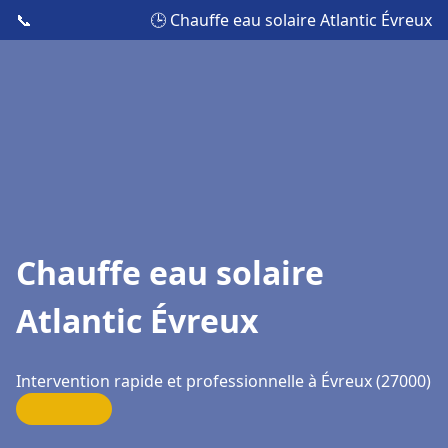
📞
🕒 Chauffe eau solaire Atlantic Évreux
Chauffe eau solaire
Atlantic Évreux
Intervention rapide et professionnelle à Évreux (27000)