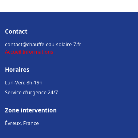
Contact
contact@chauffe-eau-solaire-7.fr
Accueil
Informations
Horaires
Lun-Ven: 8h-19h
Service d'urgence 24/7
Zone intervention
Évreux, France