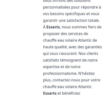
vous offrons des solutions
personnalisées pour répondre à
vos besoins spécifiques et vous
garantir une satisfaction totale.
À
Essarts
, nous sommes fiers de
proposer des services de
chauffe eau solaire Atlantic de
haute qualité, avec des garanties
qui vous rassurent. Nos clients
satisfaits témoignent de notre
expertise et de notre
professionnalisme. N'hésitez
plus, contactez-nous pour votre
chauffe eau solaire Atlantic
Essarts
et bénéficiez