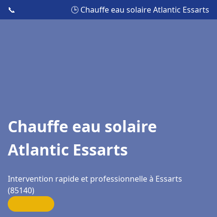
📞
🕒 Chauffe eau solaire Atlantic Essarts
Chauffe eau solaire
Atlantic Essarts
Intervention rapide et professionnelle à Essarts
(85140)