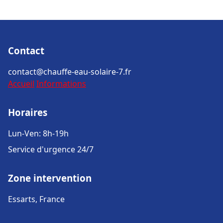
Contact
contact@chauffe-eau-solaire-7.fr
Accueil
Informations
Horaires
Lun-Ven: 8h-19h
Service d'urgence 24/7
Zone intervention
Essarts, France