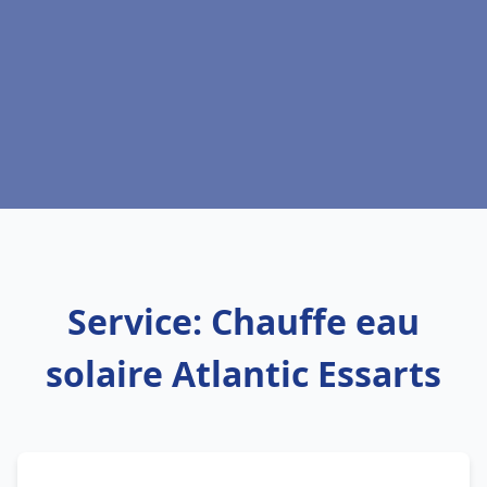
Service: Chauffe eau
solaire Atlantic Essarts