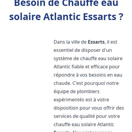
Besoin de Chauffe eau
solaire Atlantic Essarts ?
Dans la ville de
Essarts
, il est
essentiel de disposer d'un
système de chauffe eau solaire
Atlantic fiable et efficace pour
répondre à vos besoins en eau
chaude. C'est pourquoi notre
équipe de plombiers
expérimentés est à votre
disposition pour vous offrir des
services de qualité pour votre
chauffe eau solaire Atlantic