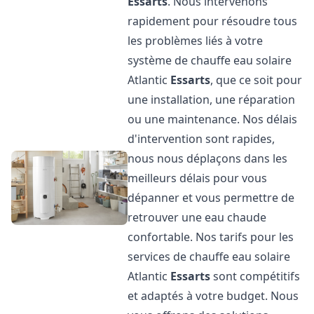
Essarts
. Nous intervenons
rapidement pour résoudre tous
les problèmes liés à votre
système de chauffe eau solaire
Atlantic
Essarts
, que ce soit pour
une installation, une réparation
ou une maintenance. Nos délais
d'intervention sont rapides,
nous nous déplaçons dans les
meilleurs délais pour vous
dépanner et vous permettre de
retrouver une eau chaude
confortable. Nos tarifs pour les
services de chauffe eau solaire
Atlantic
Essarts
sont compétitifs
et adaptés à votre budget. Nous