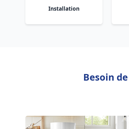
Installation
Besoin de