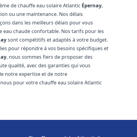
tème de chauffe eau solaire Atlantic
Épernay
,
ation ou une maintenance. Nos délais
çons dans les meilleurs délais pour vous
 eau chaude confortable. Nos tarifs pour les
nay
sont compétitifs et adaptés à votre budget.
ées pour répondre à vos besoins spécifiques et
nay
, nous sommes fiers de proposer des
ute qualité, avec des garanties qui vous
de notre expertise et de notre
nous pour votre chauffe eau solaire Atlantic