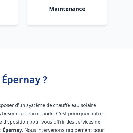
Maintenance
 Épernay ?
 disposer d'un système de chauffe eau solaire
os besoins en eau chaude. C'est pourquoi notre
 disposition pour vous offrir des services de
ic
Épernay
. Nous intervenons rapidement pour