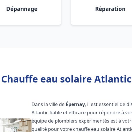
Dépannage
Réparation
 Chauffe eau solaire Atlantic
Dans la ville de
Épernay
, il est essentiel de
Atlantic fiable et efficace pour répondre à v
équipe de plombiers expérimentés est à votre
qualité pour votre chauffe eau solaire Atlant