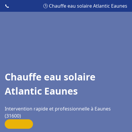
📞
🕒 Chauffe eau solaire Atlantic Eaunes
Chauffe eau solaire
Atlantic Eaunes
Intervention rapide et professionnelle à Eaunes
(31600)