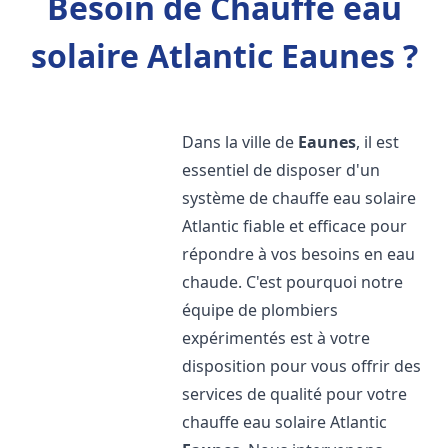
Besoin de Chauffe eau
solaire Atlantic Eaunes ?
Dans la ville de
Eaunes
, il est
essentiel de disposer d'un
système de chauffe eau solaire
Atlantic fiable et efficace pour
répondre à vos besoins en eau
chaude. C'est pourquoi notre
équipe de plombiers
expérimentés est à votre
disposition pour vous offrir des
services de qualité pour votre
chauffe eau solaire Atlantic