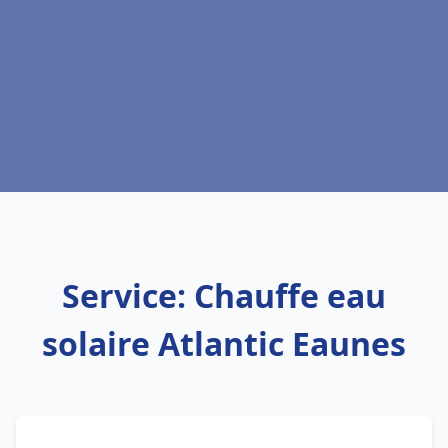
Service: Chauffe eau
solaire Atlantic Eaunes