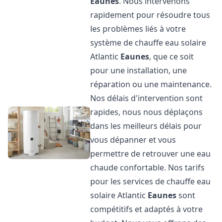
Eaunes
. Nous intervenons
rapidement pour résoudre tous
les problèmes liés à votre
système de chauffe eau solaire
Atlantic
Eaunes
, que ce soit
pour une installation, une
réparation ou une maintenance.
Nos délais d'intervention sont
rapides, nous nous déplaçons
dans les meilleurs délais pour
vous dépanner et vous
permettre de retrouver une eau
chaude confortable. Nos tarifs
pour les services de chauffe eau
solaire Atlantic
Eaunes
sont
compétitifs et adaptés à votre