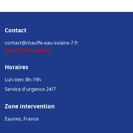
Contact
contact@chauffe-eau-solaire-7.fr
Accueil
Informations
Horaires
Lun-Ven: 8h-19h
Service d'urgence 24/7
Zone intervention
Eaunes, France