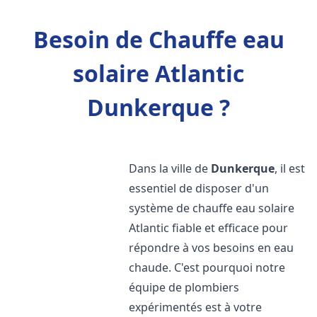
Besoin de Chauffe eau
solaire Atlantic
Dunkerque ?
Dans la ville de
Dunkerque
, il est
essentiel de disposer d'un
système de chauffe eau solaire
Atlantic fiable et efficace pour
répondre à vos besoins en eau
chaude. C'est pourquoi notre
équipe de plombiers
expérimentés est à votre