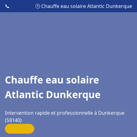
📞
🕒 Chauffe eau solaire Atlantic Dunkerque
Chauffe eau solaire
Atlantic Dunkerque
Intervention rapide et professionnelle à Dunkerque
(59140)