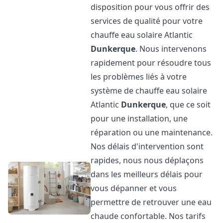
disposition pour vous offrir des
services de qualité pour votre
chauffe eau solaire Atlantic
Dunkerque
. Nous intervenons
rapidement pour résoudre tous
les problèmes liés à votre
système de chauffe eau solaire
Atlantic
Dunkerque
, que ce soit
pour une installation, une
réparation ou une maintenance.
Nos délais d'intervention sont
rapides, nous nous déplaçons
dans les meilleurs délais pour
vous dépanner et vous
permettre de retrouver une eau
chaude confortable. Nos tarifs