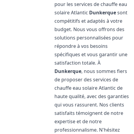
pour les services de chauffe eau
solaire Atlantic
Dunkerque
sont
compétitifs et adaptés à votre
budget. Nous vous offrons des
solutions personnalisées pour
répondre à vos besoins
spécifiques et vous garantir une
satisfaction totale. À
Dunkerque
, nous sommes fiers
de proposer des services de
chauffe eau solaire Atlantic de
haute qualité, avec des garanties
qui vous rassurent. Nos clients
satisfaits témoignent de notre
expertise et de notre
professionnalisme. N'hésitez