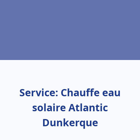
Service: Chauffe eau
solaire Atlantic
Dunkerque