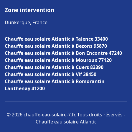
Zone intervention
Dunkerque, France
Chauffe eau solaire Atlantic à Talence 33400
Chauffe eau solaire Atlantic à Bezons 95870
Chauffe eau solaire Atlantic à Bon Encontre 47240
Chauffe eau solaire Atlantic à Mouroux 77120
Chauffe eau solaire Atlantic à Cuers 83390
Chauffe eau solaire Atlantic à Vif 38450
Chauffe eau solaire Atlantic à Romorantin
Lanthenay 41200
© 2026 chauffe-eau-solaire-7.fr. Tous droits réservés -
Chauffe eau solaire Atlantic