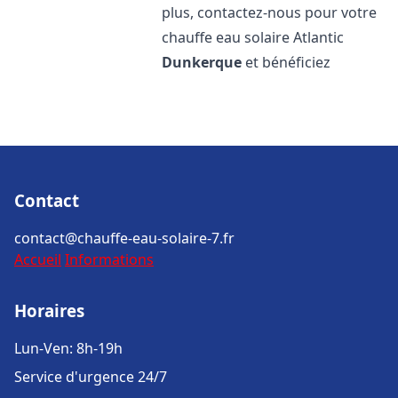
plus, contactez-nous pour votre
chauffe eau solaire Atlantic
Dunkerque
et bénéficiez
Contact
contact@chauffe-eau-solaire-7.fr
Accueil
Informations
Horaires
Lun-Ven: 8h-19h
Service d'urgence 24/7