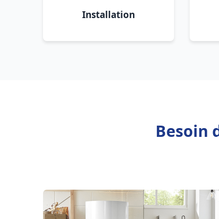
Installation
Besoin d