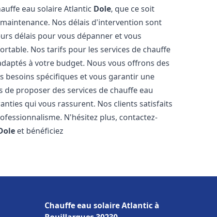
auffe eau solaire Atlantic
Dole
, que ce soit
 maintenance. Nos délais d'intervention sont
eurs délais pour vous dépanner et vous
table. Nos tarifs pour les services de chauffe
adaptés à votre budget. Nous vous offrons des
s besoins spécifiques et vous garantir une
s de proposer des services de chauffe eau
ranties qui vous rassurent. Nos clients satisfaits
ofessionnalisme. N'hésitez plus, contactez-
Dole
et bénéficiez
Chauffe eau solaire Atlantic à