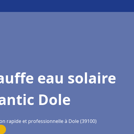
uffe eau solaire
antic Dole
on rapide et professionnelle à Dole (39100)