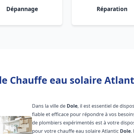
Dépannage
Réparation
e Chauffe eau solaire Atlant
Dans la ville de
Dole
, il est essentiel de disp
fiable et efficace pour répondre à vos besoi
de plombiers expérimentés est à votre disposi
pour votre chauffe eau solaire Atlantic
Dole
.