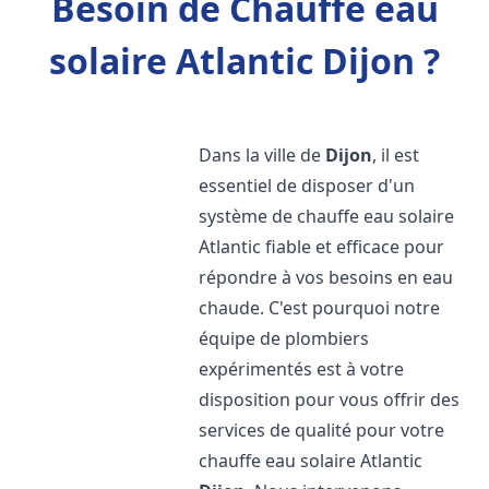
Besoin de Chauffe eau
solaire Atlantic Dijon ?
Dans la ville de
Dijon
, il est
essentiel de disposer d'un
système de chauffe eau solaire
Atlantic fiable et efficace pour
répondre à vos besoins en eau
chaude. C'est pourquoi notre
équipe de plombiers
expérimentés est à votre
disposition pour vous offrir des
services de qualité pour votre
chauffe eau solaire Atlantic