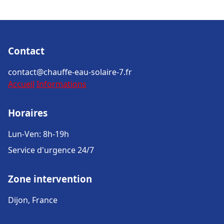
Contact
contact@chauffe-eau-solaire-7.fr
Accueil
Informations
Horaires
Lun-Ven: 8h-19h
Service d'urgence 24/7
Zone intervention
Dijon, France