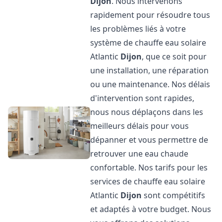
Dijon
. Nous intervenons
rapidement pour résoudre tous
les problèmes liés à votre
système de chauffe eau solaire
Atlantic
Dijon
, que ce soit pour
une installation, une réparation
ou une maintenance. Nos délais
d'intervention sont rapides,
nous nous déplaçons dans les
meilleurs délais pour vous
dépanner et vous permettre de
retrouver une eau chaude
confortable. Nos tarifs pour les
services de chauffe eau solaire
Atlantic
Dijon
sont compétitifs
et adaptés à votre budget. Nous