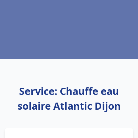
Service: Chauffe eau
solaire Atlantic Dijon