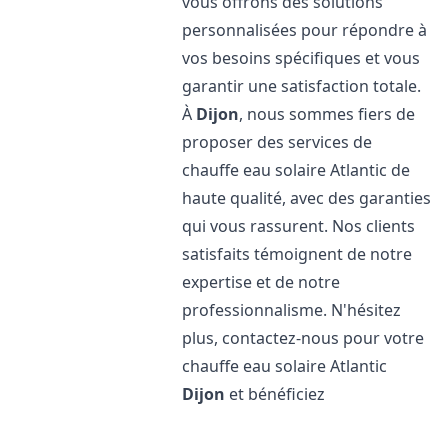
vous offrons des solutions
personnalisées pour répondre à
vos besoins spécifiques et vous
garantir une satisfaction totale.
À
Dijon
, nous sommes fiers de
proposer des services de
chauffe eau solaire Atlantic de
haute qualité, avec des garanties
qui vous rassurent. Nos clients
satisfaits témoignent de notre
expertise et de notre
professionnalisme. N'hésitez
plus, contactez-nous pour votre
chauffe eau solaire Atlantic
Dijon
et bénéficiez