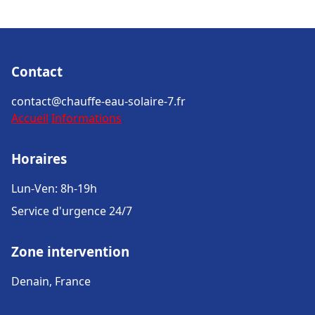
Contact
contact@chauffe-eau-solaire-7.fr
Accueil
Informations
Horaires
Lun-Ven: 8h-19h
Service d'urgence 24/7
Zone intervention
Denain, France