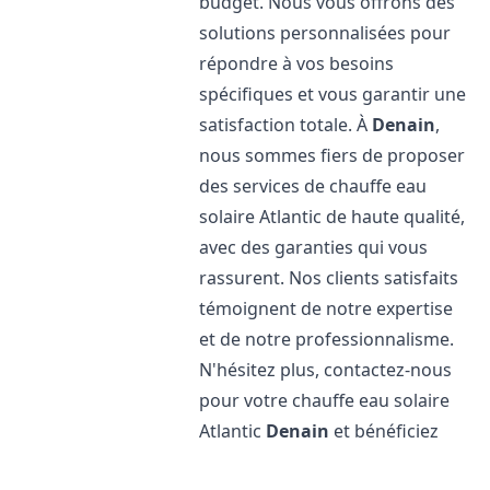
budget. Nous vous offrons des
solutions personnalisées pour
répondre à vos besoins
spécifiques et vous garantir une
satisfaction totale. À
Denain
,
nous sommes fiers de proposer
des services de chauffe eau
solaire Atlantic de haute qualité,
avec des garanties qui vous
rassurent. Nos clients satisfaits
témoignent de notre expertise
et de notre professionnalisme.
N'hésitez plus, contactez-nous
pour votre chauffe eau solaire
Atlantic
Denain
et bénéficiez