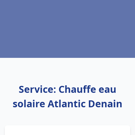
Service: Chauffe eau
solaire Atlantic Denain