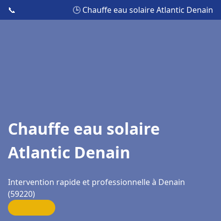
📞
🕒 Chauffe eau solaire Atlantic Denain
Chauffe eau solaire
Atlantic Denain
Intervention rapide et professionnelle à Denain
(59220)