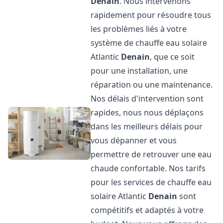
Denain
. Nous intervenons
rapidement pour résoudre tous
les problèmes liés à votre
système de chauffe eau solaire
Atlantic
Denain
, que ce soit
pour une installation, une
réparation ou une maintenance.
Nos délais d'intervention sont
rapides, nous nous déplaçons
dans les meilleurs délais pour
vous dépanner et vous
permettre de retrouver une eau
chaude confortable. Nos tarifs
pour les services de chauffe eau
solaire Atlantic
Denain
sont
compétitifs et adaptés à votre