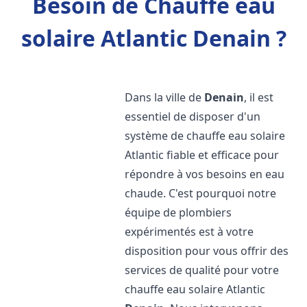
Besoin de Chauffe eau
solaire Atlantic Denain ?
Dans la ville de
Denain
, il est
essentiel de disposer d'un
système de chauffe eau solaire
Atlantic fiable et efficace pour
répondre à vos besoins en eau
chaude. C'est pourquoi notre
équipe de plombiers
expérimentés est à votre
disposition pour vous offrir des
services de qualité pour votre
chauffe eau solaire Atlantic