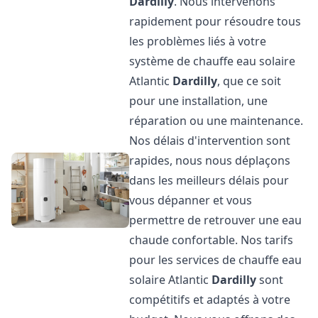
Dardilly
. Nous intervenons
rapidement pour résoudre tous
les problèmes liés à votre
système de chauffe eau solaire
Atlantic
Dardilly
, que ce soit
pour une installation, une
réparation ou une maintenance.
Nos délais d'intervention sont
rapides, nous nous déplaçons
dans les meilleurs délais pour
vous dépanner et vous
permettre de retrouver une eau
chaude confortable. Nos tarifs
pour les services de chauffe eau
solaire Atlantic
Dardilly
sont
compétitifs et adaptés à votre