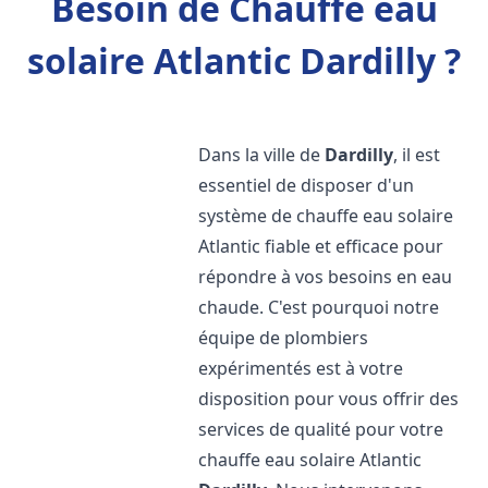
Besoin de Chauffe eau
solaire Atlantic Dardilly ?
Dans la ville de
Dardilly
, il est
essentiel de disposer d'un
système de chauffe eau solaire
Atlantic fiable et efficace pour
répondre à vos besoins en eau
chaude. C'est pourquoi notre
équipe de plombiers
expérimentés est à votre
disposition pour vous offrir des
services de qualité pour votre
chauffe eau solaire Atlantic