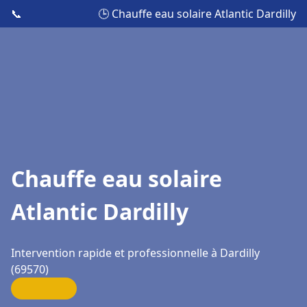
📞
🕒 Chauffe eau solaire Atlantic Dardilly
Chauffe eau solaire
Atlantic Dardilly
Intervention rapide et professionnelle à Dardilly
(69570)