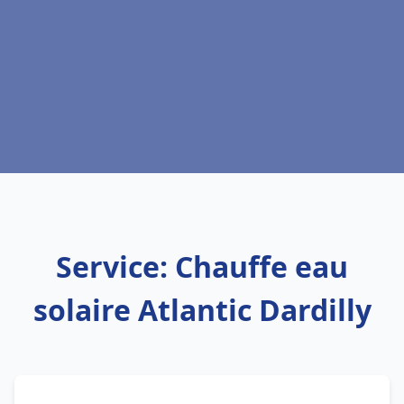
Service: Chauffe eau
solaire Atlantic Dardilly