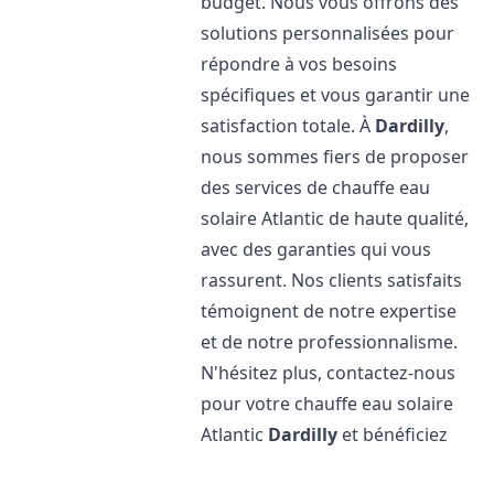
budget. Nous vous offrons des
solutions personnalisées pour
répondre à vos besoins
spécifiques et vous garantir une
satisfaction totale. À
Dardilly
,
nous sommes fiers de proposer
des services de chauffe eau
solaire Atlantic de haute qualité,
avec des garanties qui vous
rassurent. Nos clients satisfaits
témoignent de notre expertise
et de notre professionnalisme.
N'hésitez plus, contactez-nous
pour votre chauffe eau solaire
Atlantic
Dardilly
et bénéficiez