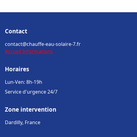
Contact
contact@chauffe-eau-solaire-7.fr
Accueil
Informations
Horaires
Lun-Ven: 8h-19h
Service d'urgence 24/7
Zone intervention
Dardilly, France