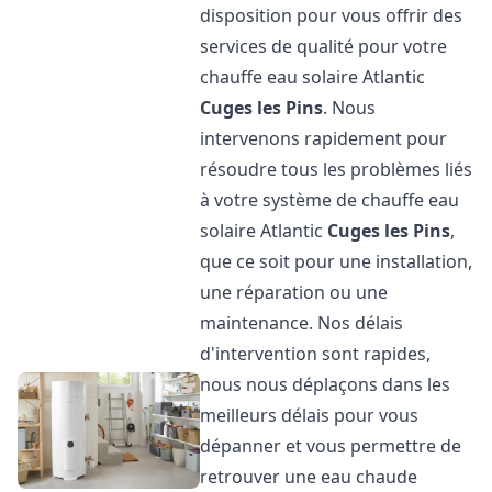
disposition pour vous offrir des
services de qualité pour votre
chauffe eau solaire Atlantic
Cuges les Pins
. Nous
intervenons rapidement pour
résoudre tous les problèmes liés
à votre système de chauffe eau
solaire Atlantic
Cuges les Pins
,
que ce soit pour une installation,
une réparation ou une
maintenance. Nos délais
d'intervention sont rapides,
nous nous déplaçons dans les
meilleurs délais pour vous
dépanner et vous permettre de
retrouver une eau chaude