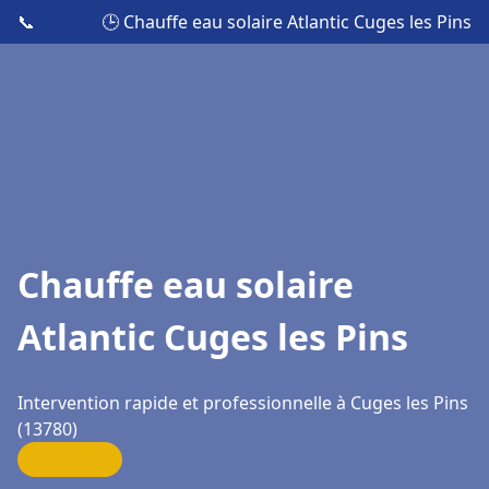
📞
🕒 Chauffe eau solaire Atlantic Cuges les Pins
Chauffe eau solaire
Atlantic Cuges les Pins
Intervention rapide et professionnelle à Cuges les Pins
(13780)