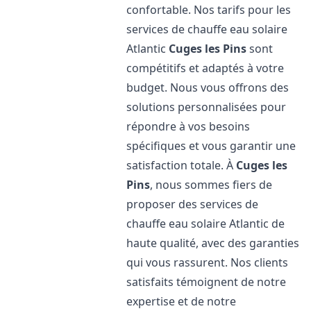
confortable. Nos tarifs pour les
services de chauffe eau solaire
Atlantic
Cuges les Pins
sont
compétitifs et adaptés à votre
budget. Nous vous offrons des
solutions personnalisées pour
répondre à vos besoins
spécifiques et vous garantir une
satisfaction totale. À
Cuges les
Pins
, nous sommes fiers de
proposer des services de
chauffe eau solaire Atlantic de
haute qualité, avec des garanties
qui vous rassurent. Nos clients
satisfaits témoignent de notre
expertise et de notre