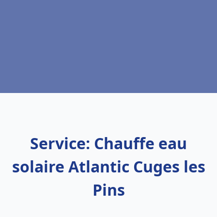
Service: Chauffe eau
solaire Atlantic Cuges les
Pins