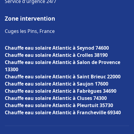
Service d'urgence 24/7
Zone intervention
Cuges les Pins, France
Chauffe eau solaire Atlantic à Seynod 74600
Chauffe eau solaire Atlantic à Crolles 38190
Chauffe eau solaire Atlantic à Salon de Provence
13300
Chauffe eau solaire Atlantic à Saint Brieuc 22000
Chauffe eau solaire Atlantic à Saujon 17600
Chauffe eau solaire Atlantic à Fabrègues 34690
Chauffe eau solaire Atlantic à Cluses 74300
Chauffe eau solaire Atlantic à Pleurtuit 35730
Chauffe eau solaire Atlantic à Francheville 69340