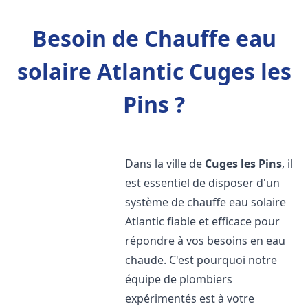
Besoin de Chauffe eau
solaire Atlantic Cuges les
Pins ?
Dans la ville de
Cuges les Pins
, il
est essentiel de disposer d'un
système de chauffe eau solaire
Atlantic fiable et efficace pour
répondre à vos besoins en eau
chaude. C'est pourquoi notre
équipe de plombiers
expérimentés est à votre