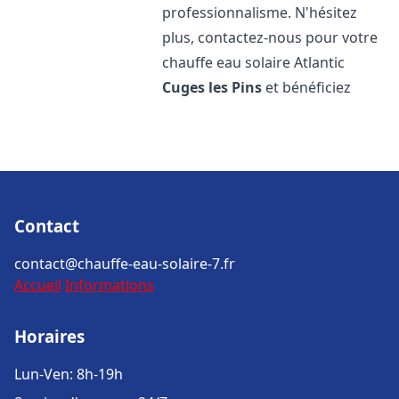
professionnalisme. N'hésitez
plus, contactez-nous pour votre
chauffe eau solaire Atlantic
Cuges les Pins
et bénéficiez
Contact
contact@chauffe-eau-solaire-7.fr
Accueil
Informations
Horaires
Lun-Ven: 8h-19h