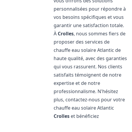
vous offrons des solutions
personnalisées pour répondre à
vos besoins spécifiques et vous
garantir une satisfaction totale.
À
Crolles
, nous sommes fiers de
proposer des services de
chauffe eau solaire Atlantic de
haute qualité, avec des garanties
qui vous rassurent. Nos clients
satisfaits témoignent de notre
expertise et de notre
professionnalisme. N'hésitez
plus, contactez-nous pour votre
chauffe eau solaire Atlantic
Crolles
et bénéficiez