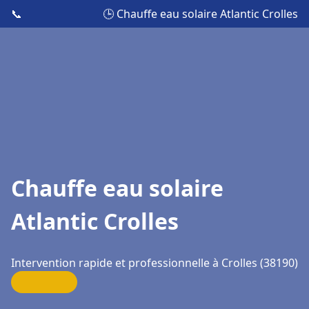
📞
🕒 Chauffe eau solaire Atlantic Crolles
Chauffe eau solaire
Atlantic Crolles
Intervention rapide et professionnelle à Crolles (38190)