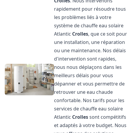
Crolles
. Nous intervenons
rapidement pour résoudre tous
les problèmes liés à votre
système de chauffe eau solaire
Atlantic
Crolles
, que ce soit pour
une installation, une réparation
ou une maintenance. Nos délais
d'intervention sont rapides,
nous nous déplaçons dans les
meilleurs délais pour vous
dépanner et vous permettre de
retrouver une eau chaude
confortable. Nos tarifs pour les
services de chauffe eau solaire
Atlantic
Crolles
sont compétitifs
et adaptés à votre budget. Nous