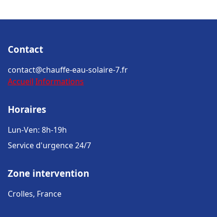
Contact
contact@chauffe-eau-solaire-7.fr
Accueil
Informations
Horaires
Lun-Ven: 8h-19h
Service d'urgence 24/7
Zone intervention
Crolles, France