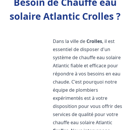
Besoin de Chauffe eau
solaire Atlantic Crolles ?
Dans la ville de
Crolles
, il est
essentiel de disposer d'un
système de chauffe eau solaire
Atlantic fiable et efficace pour
répondre à vos besoins en eau
chaude. C'est pourquoi notre
équipe de plombiers
expérimentés est à votre
disposition pour vous offrir des
services de qualité pour votre
chauffe eau solaire Atlantic