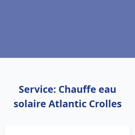
Service: Chauffe eau
solaire Atlantic Crolles