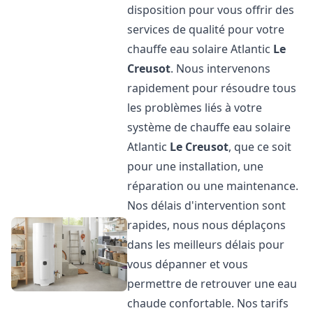
disposition pour vous offrir des
services de qualité pour votre
chauffe eau solaire Atlantic
Le
Creusot
. Nous intervenons
rapidement pour résoudre tous
les problèmes liés à votre
système de chauffe eau solaire
Atlantic
Le Creusot
, que ce soit
pour une installation, une
réparation ou une maintenance.
Nos délais d'intervention sont
rapides, nous nous déplaçons
dans les meilleurs délais pour
vous dépanner et vous
permettre de retrouver une eau
chaude confortable. Nos tarifs