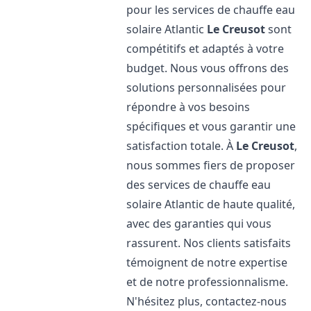
pour les services de chauffe eau
solaire Atlantic
Le Creusot
sont
compétitifs et adaptés à votre
budget. Nous vous offrons des
solutions personnalisées pour
répondre à vos besoins
spécifiques et vous garantir une
satisfaction totale. À
Le Creusot
,
nous sommes fiers de proposer
des services de chauffe eau
solaire Atlantic de haute qualité,
avec des garanties qui vous
rassurent. Nos clients satisfaits
témoignent de notre expertise
et de notre professionnalisme.
N'hésitez plus, contactez-nous