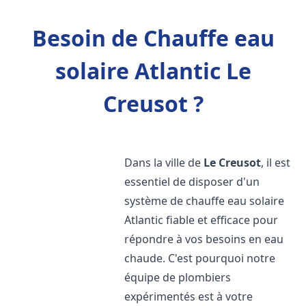
Besoin de Chauffe eau
solaire Atlantic Le
Creusot ?
Dans la ville de
Le Creusot
, il est
essentiel de disposer d'un
système de chauffe eau solaire
Atlantic fiable et efficace pour
répondre à vos besoins en eau
chaude. C'est pourquoi notre
équipe de plombiers
expérimentés est à votre