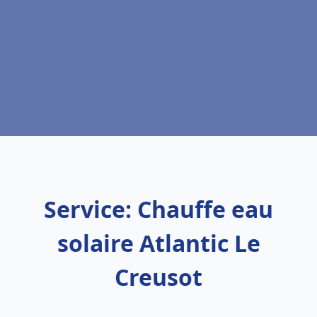
Service: Chauffe eau
solaire Atlantic Le
Creusot