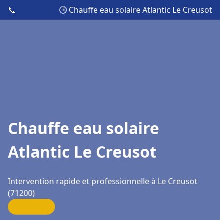
📞
🕒 Chauffe eau solaire Atlantic Le Creusot
Chauffe eau solaire
Atlantic Le Creusot
Intervention rapide et professionnelle à Le Creusot
(71200)