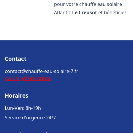
pour votre chauffe eau solaire
Atlantic
Le Creusot
et bénéficiez
Contact
contact@chauffe-eau-solaire-7.fr
Accueil
Informations
Horaires
Lun-Ven: 8h-19h
Service d'urgence 24/7