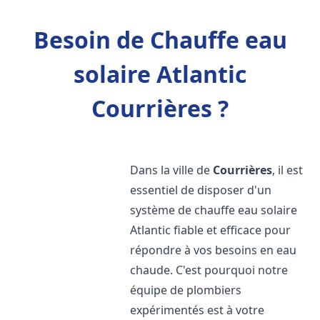
Besoin de Chauffe eau
solaire Atlantic
Courrières ?
Dans la ville de
Courrières
, il est
essentiel de disposer d'un
système de chauffe eau solaire
Atlantic fiable et efficace pour
répondre à vos besoins en eau
chaude. C'est pourquoi notre
équipe de plombiers
expérimentés est à votre