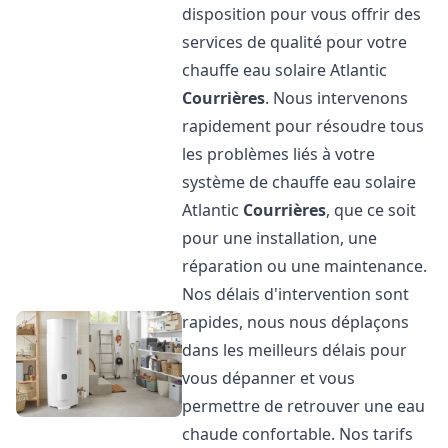
disposition pour vous offrir des
services de qualité pour votre
chauffe eau solaire Atlantic
Courrières
. Nous intervenons
rapidement pour résoudre tous
les problèmes liés à votre
système de chauffe eau solaire
Atlantic
Courrières
, que ce soit
pour une installation, une
réparation ou une maintenance.
Nos délais d'intervention sont
rapides, nous nous déplaçons
dans les meilleurs délais pour
vous dépanner et vous
permettre de retrouver une eau
chaude confortable. Nos tarifs