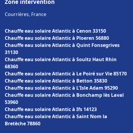
Zone intervention
Courrières, France
Chauffe eau solaire Atlantic à Cenon 33150
Chauffe eau solaire Atlantic à Ploeren 56880
Chauffe eau solaire Atlantic à Quint Fonsegrives
31130
Chauffe eau solaire Atlantic à Soultz Haut Rhin
68360
Chauffe eau solaire Atlantic à Le Poiré sur Vie 85170
Chauffe eau solaire Atlantic à Betton 35830
Chauffe eau solaire Atlantic à L'Isle Adam 95290
Chauffe eau solaire Atlantic à Bonchamp lès Laval
53960
Chauffe eau solaire Atlantic à Ifs 14123
Chauffe eau solaire Atlantic à Saint Nom la
Bretèche 78860