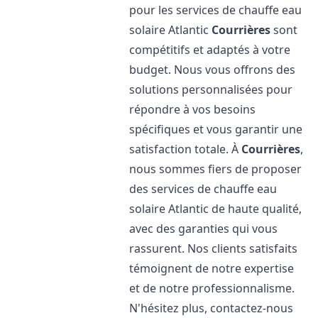
pour les services de chauffe eau
solaire Atlantic
Courrières
sont
compétitifs et adaptés à votre
budget. Nous vous offrons des
solutions personnalisées pour
répondre à vos besoins
spécifiques et vous garantir une
satisfaction totale. À
Courrières
,
nous sommes fiers de proposer
des services de chauffe eau
solaire Atlantic de haute qualité,
avec des garanties qui vous
rassurent. Nos clients satisfaits
témoignent de notre expertise
et de notre professionnalisme.
N'hésitez plus, contactez-nous