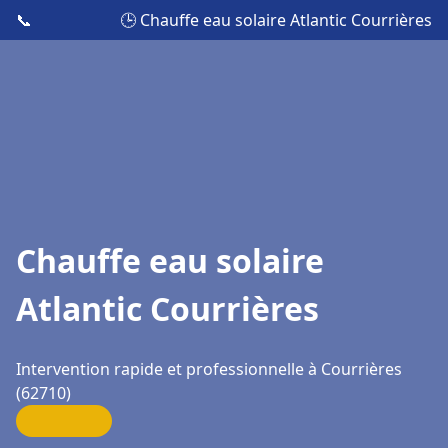
📞
🕒 Chauffe eau solaire Atlantic Courrières
Chauffe eau solaire
Atlantic Courrières
Intervention rapide et professionnelle à Courrières
(62710)