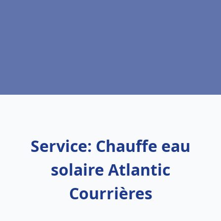
Service: Chauffe eau
solaire Atlantic
Courrières