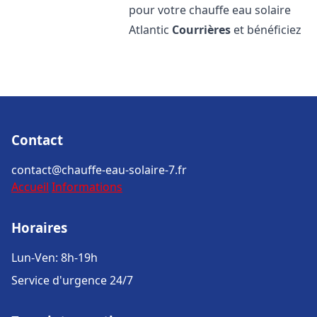
pour votre chauffe eau solaire
Atlantic
Courrières
et bénéficiez
Contact
contact@chauffe-eau-solaire-7.fr
Accueil
Informations
Horaires
Lun-Ven: 8h-19h
Service d'urgence 24/7