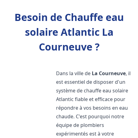
Besoin de Chauffe eau
solaire Atlantic La
Courneuve ?
Dans la ville de
La Courneuve
, il
est essentiel de disposer d'un
système de chauffe eau solaire
Atlantic fiable et efficace pour
répondre à vos besoins en eau
chaude. C'est pourquoi notre
équipe de plombiers
expérimentés est à votre