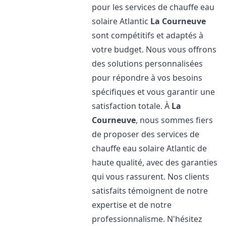
pour les services de chauffe eau
solaire Atlantic
La Courneuve
sont compétitifs et adaptés à
votre budget. Nous vous offrons
des solutions personnalisées
pour répondre à vos besoins
spécifiques et vous garantir une
satisfaction totale. À
La
Courneuve
, nous sommes fiers
de proposer des services de
chauffe eau solaire Atlantic de
haute qualité, avec des garanties
qui vous rassurent. Nos clients
satisfaits témoignent de notre
expertise et de notre
professionnalisme. N'hésitez