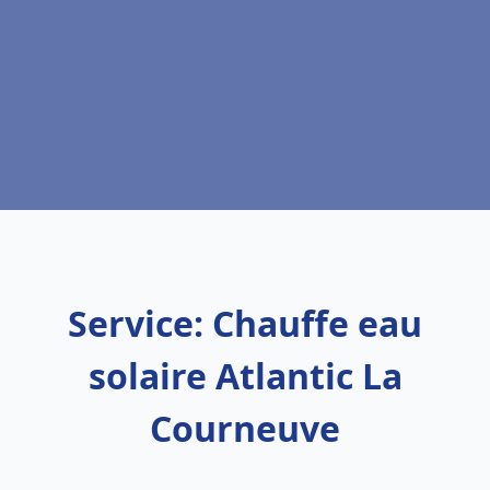
Service: Chauffe eau
solaire Atlantic La
Courneuve