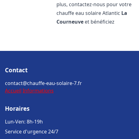
plus, contactez-nous pour votre
chauffe eau solaire Atlantic
La
Courneuve
et bénéficiez
Contact
contact@chauffe-eau-solaire-7.fr
Accueil
Informations
Horaires
Lun-Ven: 8h-19h
Service d'urgence 24/7