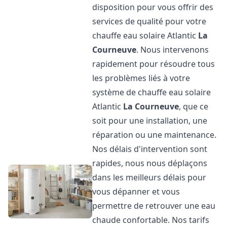
disposition pour vous offrir des
services de qualité pour votre
chauffe eau solaire Atlantic
La
Courneuve
. Nous intervenons
rapidement pour résoudre tous
les problèmes liés à votre
système de chauffe eau solaire
Atlantic
La Courneuve
, que ce
soit pour une installation, une
réparation ou une maintenance.
Nos délais d'intervention sont
rapides, nous nous déplaçons
dans les meilleurs délais pour
vous dépanner et vous
permettre de retrouver une eau
chaude confortable. Nos tarifs