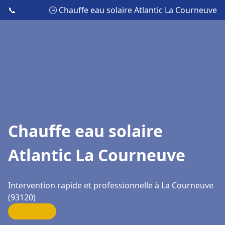
📞
🕒 Chauffe eau solaire Atlantic La Courneuve
Chauffe eau solaire
Atlantic La Courneuve
Intervention rapide et professionnelle à La Courneuve
(93120)