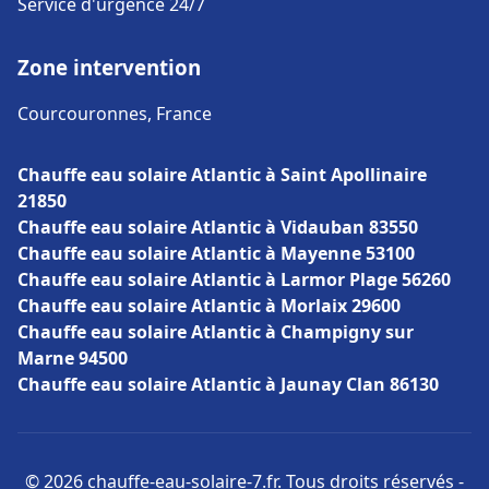
Service d'urgence 24/7
Zone intervention
Courcouronnes, France
Chauffe eau solaire Atlantic à Saint Apollinaire
21850
Chauffe eau solaire Atlantic à Vidauban 83550
Chauffe eau solaire Atlantic à Mayenne 53100
Chauffe eau solaire Atlantic à Larmor Plage 56260
Chauffe eau solaire Atlantic à Morlaix 29600
Chauffe eau solaire Atlantic à Champigny sur
Marne 94500
Chauffe eau solaire Atlantic à Jaunay Clan 86130
© 2026 chauffe-eau-solaire-7.fr. Tous droits réservés -