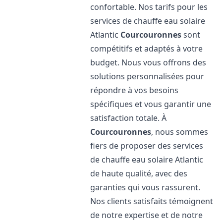
confortable. Nos tarifs pour les
services de chauffe eau solaire
Atlantic
Courcouronnes
sont
compétitifs et adaptés à votre
budget. Nous vous offrons des
solutions personnalisées pour
répondre à vos besoins
spécifiques et vous garantir une
satisfaction totale. À
Courcouronnes
, nous sommes
fiers de proposer des services
de chauffe eau solaire Atlantic
de haute qualité, avec des
garanties qui vous rassurent.
Nos clients satisfaits témoignent
de notre expertise et de notre