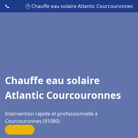
📞
🕒 Chauffe eau solaire Atlantic Courcouronnes
Chauffe eau solaire
Atlantic Courcouronnes
Intervention rapide et professionnelle à
Courcouronnes (91080)