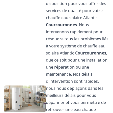
disposition pour vous offrir des
services de qualité pour votre
chauffe eau solaire Atlantic
Courcouronnes
. Nous
intervenons rapidement pour
résoudre tous les problèmes liés
à votre système de chauffe eau
solaire Atlantic
Courcouronnes
,
que ce soit pour une installation,
une réparation ou une
maintenance. Nos délais
d'intervention sont rapides,
nous nous déplaçons dans les
meilleurs délais pour vous
dépanner et vous permettre de
retrouver une eau chaude