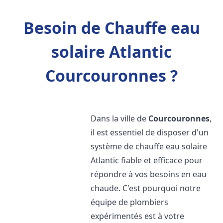
Besoin de Chauffe eau
solaire Atlantic
Courcouronnes ?
Dans la ville de
Courcouronnes
,
il est essentiel de disposer d'un
système de chauffe eau solaire
Atlantic fiable et efficace pour
répondre à vos besoins en eau
chaude. C'est pourquoi notre
équipe de plombiers
expérimentés est à votre