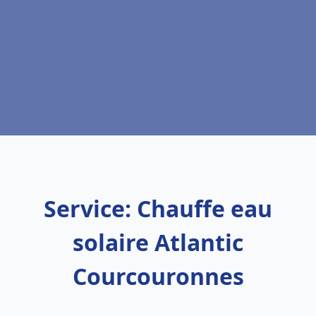
Service: Chauffe eau
solaire Atlantic
Courcouronnes