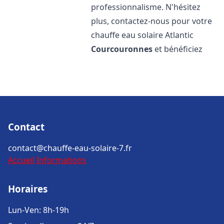
professionnalisme. N'hésitez
plus, contactez-nous pour votre
chauffe eau solaire Atlantic
Courcouronnes
et bénéficiez
Contact
contact@chauffe-eau-solaire-7.fr
Accueil
Informations
Horaires
Lun-Ven: 8h-19h