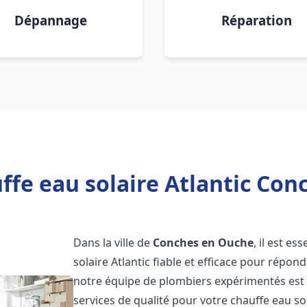
Dépannage
Réparation
ffe eau solaire Atlantic Con
Dans la ville de
Conches en Ouche
, il est e
solaire Atlantic fiable et efficace pour répo
notre équipe de plombiers expérimentés est à
services de qualité pour votre chauffe eau so