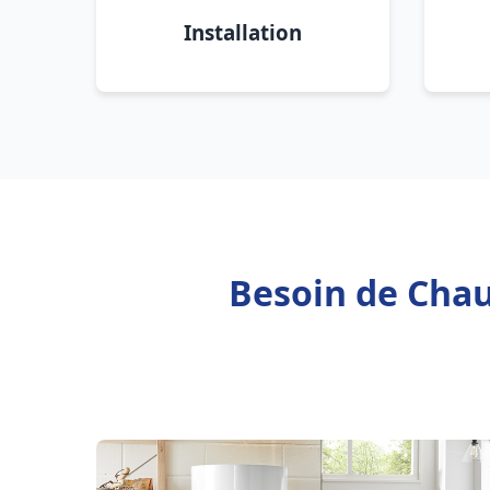
Installation
Besoin de Chau