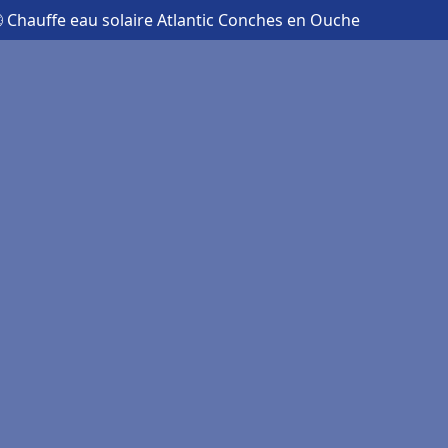
 Chauffe eau solaire Atlantic Conches en Ouche