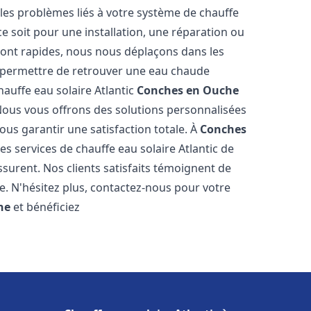
es problèmes liés à votre système de chauffe
ce soit pour une installation, une réparation ou
sont rapides, nous nous déplaçons dans les
s permettre de retrouver une eau chaude
hauffe eau solaire Atlantic
Conches en Ouche
Nous vous offrons des solutions personnalisées
ous garantir une satisfaction totale. À
Conches
s services de chauffe eau solaire Atlantic de
ssurent. Nos clients satisfaits témoignent de
e. N'hésitez plus, contactez-nous pour votre
he
et bénéficiez