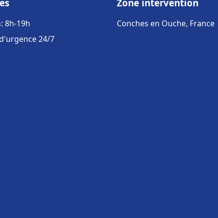
es
Zone intervention
: 8h-19h
Conches en Ouche, France
 d'urgence 24/7