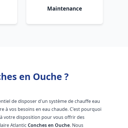
Maintenance
ches en Ouche ?
ssentiel de disposer d'un système de chauffe eau
ndre à vos besoins en eau chaude. C'est pourquoi
 votre disposition pour vous offrir des
laire Atlantic
Conches en Ouche
. Nous