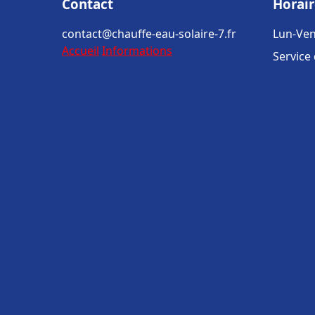
Contact
Horair
contact@chauffe-eau-solaire-7.fr
Lun-Ven
Accueil
Informations
Service