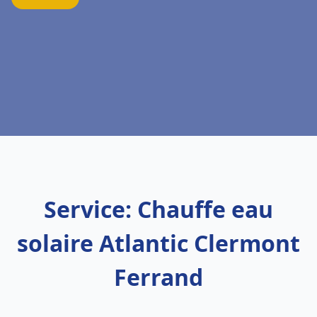
Service: Chauffe eau
solaire Atlantic Clermont
Ferrand