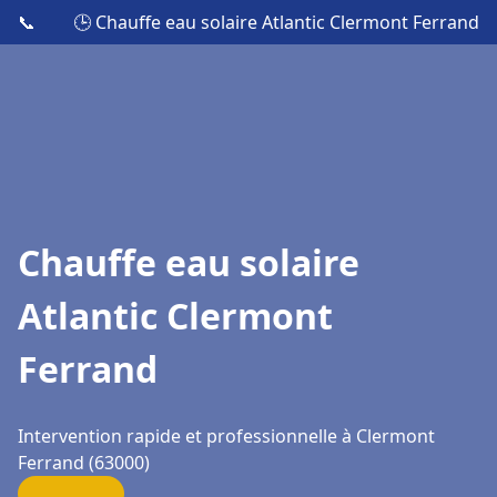
📞
🕒 Chauffe eau solaire Atlantic Clermont Ferrand
Chauffe eau solaire
Atlantic Clermont
Ferrand
Intervention rapide et professionnelle à Clermont
Ferrand (63000)