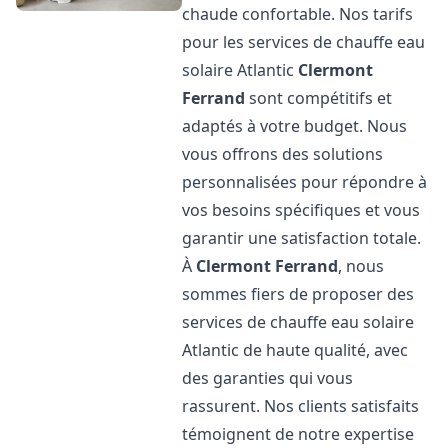
chaude confortable. Nos tarifs
pour les services de chauffe eau
solaire Atlantic
Clermont
Ferrand
sont compétitifs et
adaptés à votre budget. Nous
vous offrons des solutions
personnalisées pour répondre à
vos besoins spécifiques et vous
garantir une satisfaction totale.
À
Clermont Ferrand
, nous
sommes fiers de proposer des
services de chauffe eau solaire
Atlantic de haute qualité, avec
des garanties qui vous
rassurent. Nos clients satisfaits
témoignent de notre expertise