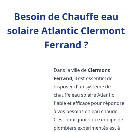
Besoin de Chauffe eau
solaire Atlantic Clermont
Ferrand ?
Dans la ville de
Clermont
Ferrand
, il est essentiel de
disposer d'un système de
chauffe eau solaire Atlantic
fiable et efficace pour répondre
à vos besoins en eau chaude.
C'est pourquoi notre équipe de
plombiers expérimentés est à