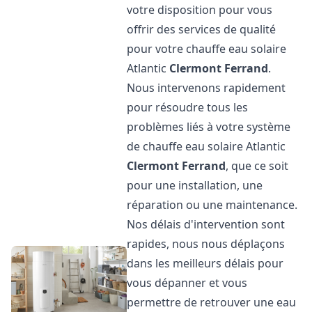
votre disposition pour vous
offrir des services de qualité
pour votre chauffe eau solaire
Atlantic
Clermont Ferrand
.
Nous intervenons rapidement
pour résoudre tous les
problèmes liés à votre système
de chauffe eau solaire Atlantic
Clermont Ferrand
, que ce soit
pour une installation, une
réparation ou une maintenance.
Nos délais d'intervention sont
rapides, nous nous déplaçons
dans les meilleurs délais pour
vous dépanner et vous
permettre de retrouver une eau