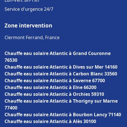
Lun-Ven: 8h-19h
Service d'urgence 24/7
Zone intervention
Clermont Ferrand, France
Chauffe eau solaire Atlantic à Grand Couronne
76530
Chauffe eau solaire Atlantic à Dives sur Mer 14160
Chauffe eau solaire Atlantic à Carbon Blanc 33560
Chauffe eau solaire Atlantic à Saverne 67700
Chauffe eau solaire Atlantic à Elne 66200
Chauffe eau solaire Atlantic à Orchies 59310
Chauffe eau solaire Atlantic à Thorigny sur Marne
77400
Chauffe eau solaire Atlantic à Bourbon Lancy 71140
Chauffe eau solaire Atlantic à Alès 30100