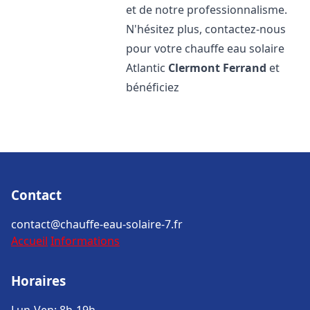
et de notre professionnalisme.
N'hésitez plus, contactez-nous
pour votre chauffe eau solaire
Atlantic
Clermont Ferrand
et
bénéficiez
Contact
contact@chauffe-eau-solaire-7.fr
Accueil
Informations
Horaires