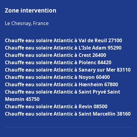
Zone intervention
Le Chesnay, France
Chauffe eau solaire Atlantic à Val de Reuil 27100
Chauffe eau solaire Atlantic à L'Isle Adam 95290
Chauffe eau solaire Atlantic à Crest 26400
Chauffe eau solaire Atlantic à Piolenc 84420
Chauffe eau solaire Atlantic à Sanary sur Mer 83110
Chauffe eau solaire Atlantic à Noyon 60400
Chauffe eau solaire Atlantic à Hœnheim 67800
Chauffe eau solaire Atlantic à Saint Pryvé Saint
Mesmin 45750
Chauffe eau solaire Atlantic à Revin 08500
Chauffe eau solaire Atlantic à Saint Marcellin 38160