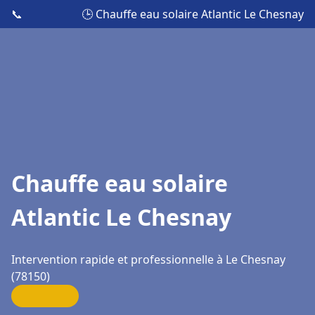
📞
🕒 Chauffe eau solaire Atlantic Le Chesnay
Chauffe eau solaire
Atlantic Le Chesnay
Intervention rapide et professionnelle à Le Chesnay
(78150)