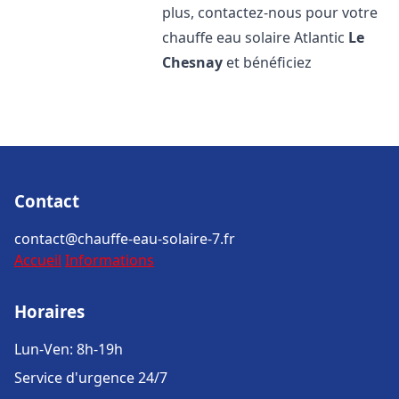
plus, contactez-nous pour votre
chauffe eau solaire Atlantic
Le
Chesnay
et bénéficiez
Contact
contact@chauffe-eau-solaire-7.fr
Accueil
Informations
Horaires
Lun-Ven: 8h-19h
Service d'urgence 24/7