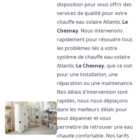
disposition pour vous offrir des
services de qualité pour votre
chauffe eau solaire Atlantic
Le
Chesnay
. Nous intervenons
rapidement pour résoudre tous
les problèmes liés à votre
système de chauffe eau solaire
Atlantic
Le Chesnay
, que ce soit
pour une installation, une
réparation ou une maintenance.
Nos délais d'intervention sont
rapides, nous nous déplaçons
dans les meilleurs délais pour
vous dépanner et vous
permettre de retrouver une eau
chaude confortable. Nos tarifs