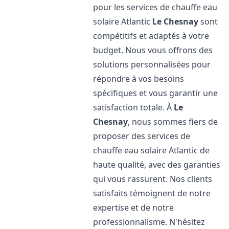
pour les services de chauffe eau
solaire Atlantic
Le Chesnay
sont
compétitifs et adaptés à votre
budget. Nous vous offrons des
solutions personnalisées pour
répondre à vos besoins
spécifiques et vous garantir une
satisfaction totale. À
Le
Chesnay
, nous sommes fiers de
proposer des services de
chauffe eau solaire Atlantic de
haute qualité, avec des garanties
qui vous rassurent. Nos clients
satisfaits témoignent de notre
expertise et de notre
professionnalisme. N'hésitez