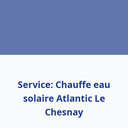
Service: Chauffe eau
solaire Atlantic Le
Chesnay