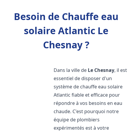
Besoin de Chauffe eau
solaire Atlantic Le
Chesnay ?
Dans la ville de
Le Chesnay
, il est
essentiel de disposer d'un
système de chauffe eau solaire
Atlantic fiable et efficace pour
répondre à vos besoins en eau
chaude. C'est pourquoi notre
équipe de plombiers
expérimentés est à votre