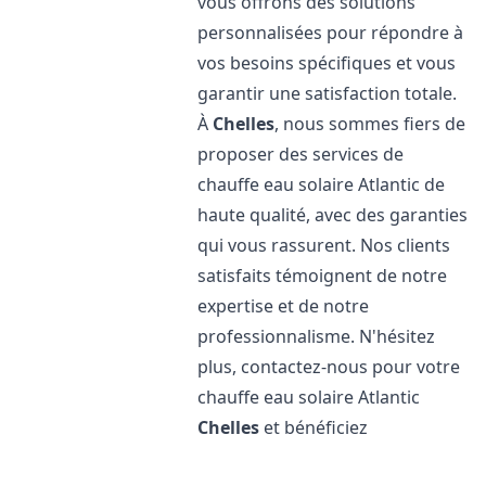
vous offrons des solutions
personnalisées pour répondre à
vos besoins spécifiques et vous
garantir une satisfaction totale.
À
Chelles
, nous sommes fiers de
proposer des services de
chauffe eau solaire Atlantic de
haute qualité, avec des garanties
qui vous rassurent. Nos clients
satisfaits témoignent de notre
expertise et de notre
professionnalisme. N'hésitez
plus, contactez-nous pour votre
chauffe eau solaire Atlantic
Chelles
et bénéficiez