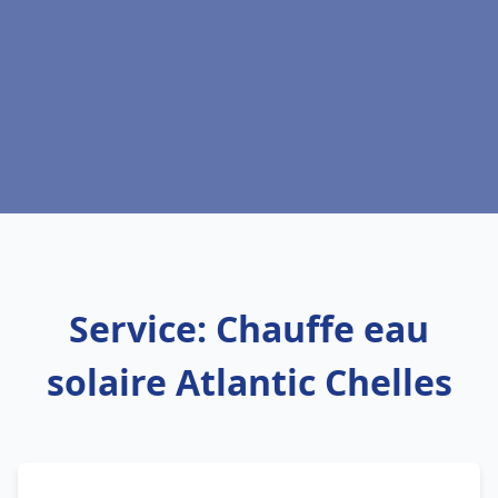
Service: Chauffe eau
solaire Atlantic Chelles