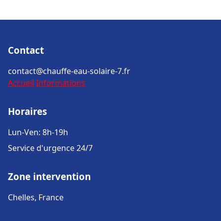
Contact
contact@chauffe-eau-solaire-7.fr
Accueil
Informations
Horaires
Lun-Ven: 8h-19h
Service d'urgence 24/7
Zone intervention
Chelles, France