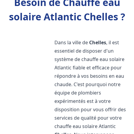
Besoin de Chauffe eau
solaire Atlantic Chelles ?
Dans la ville de
Chelles
, il est
essentiel de disposer d'un
système de chauffe eau solaire
Atlantic fiable et efficace pour
répondre à vos besoins en eau
chaude. C'est pourquoi notre
équipe de plombiers
expérimentés est à votre
disposition pour vous offrir des
services de qualité pour votre
chauffe eau solaire Atlantic