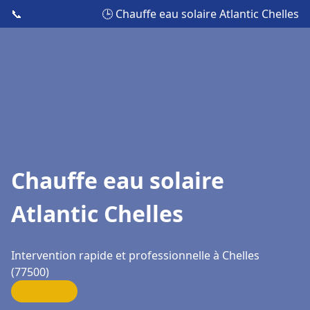
📞
🕒 Chauffe eau solaire Atlantic Chelles
Chauffe eau solaire
Atlantic Chelles
Intervention rapide et professionnelle à Chelles
(77500)