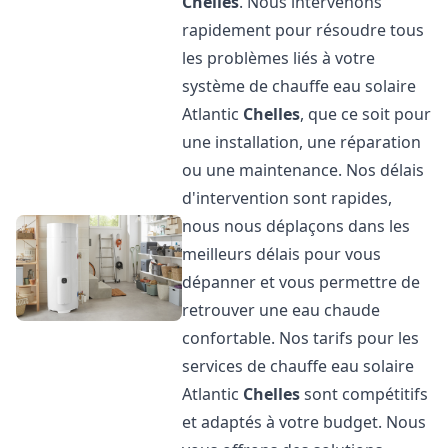
Chelles
. Nous intervenons
rapidement pour résoudre tous
les problèmes liés à votre
système de chauffe eau solaire
Atlantic
Chelles
, que ce soit pour
une installation, une réparation
ou une maintenance. Nos délais
d'intervention sont rapides,
nous nous déplaçons dans les
meilleurs délais pour vous
dépanner et vous permettre de
retrouver une eau chaude
confortable. Nos tarifs pour les
services de chauffe eau solaire
Atlantic
Chelles
sont compétitifs
et adaptés à votre budget. Nous