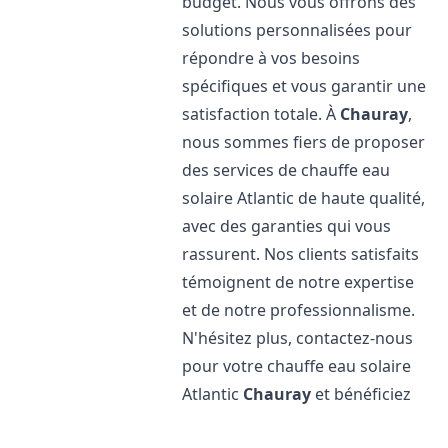
budget. Nous vous offrons des
solutions personnalisées pour
répondre à vos besoins
spécifiques et vous garantir une
satisfaction totale. À
Chauray
,
nous sommes fiers de proposer
des services de chauffe eau
solaire Atlantic de haute qualité,
avec des garanties qui vous
rassurent. Nos clients satisfaits
témoignent de notre expertise
et de notre professionnalisme.
N'hésitez plus, contactez-nous
pour votre chauffe eau solaire
Atlantic
Chauray
et bénéficiez