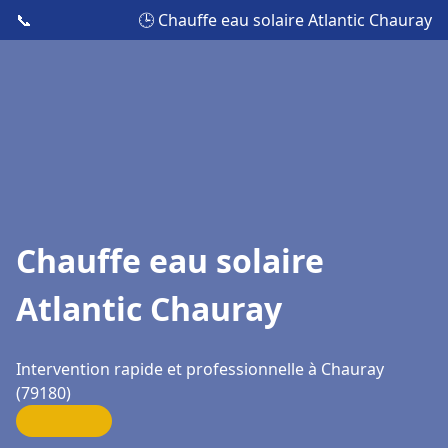
📞
🕒 Chauffe eau solaire Atlantic Chauray
Chauffe eau solaire
Atlantic Chauray
Intervention rapide et professionnelle à Chauray
(79180)