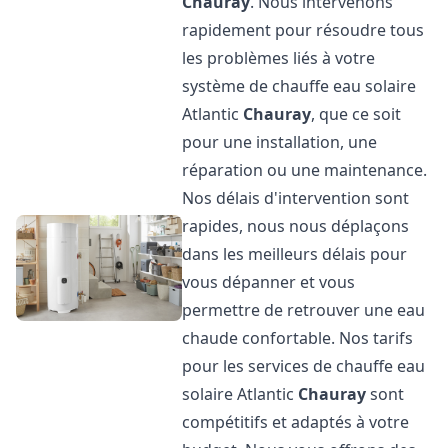
Chauray
. Nous intervenons
rapidement pour résoudre tous
les problèmes liés à votre
système de chauffe eau solaire
Atlantic
Chauray
, que ce soit
pour une installation, une
réparation ou une maintenance.
Nos délais d'intervention sont
rapides, nous nous déplaçons
dans les meilleurs délais pour
vous dépanner et vous
permettre de retrouver une eau
chaude confortable. Nos tarifs
pour les services de chauffe eau
solaire Atlantic
Chauray
sont
compétitifs et adaptés à votre