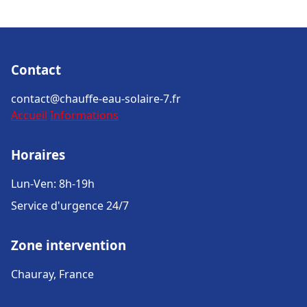
Contact
contact@chauffe-eau-solaire-7.fr
Accueil
Informations
Horaires
Lun-Ven: 8h-19h
Service d'urgence 24/7
Zone intervention
Chauray, France