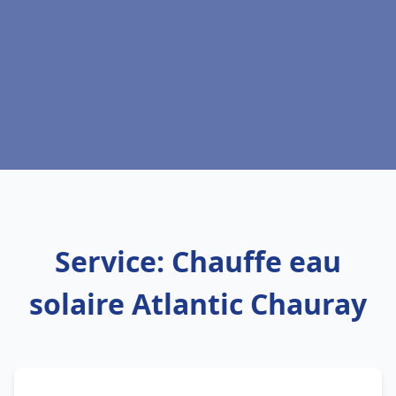
Service: Chauffe eau
solaire Atlantic Chauray