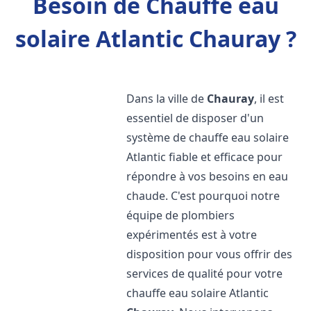
Besoin de Chauffe eau
solaire Atlantic Chauray ?
Dans la ville de
Chauray
, il est
essentiel de disposer d'un
système de chauffe eau solaire
Atlantic fiable et efficace pour
répondre à vos besoins en eau
chaude. C'est pourquoi notre
équipe de plombiers
expérimentés est à votre
disposition pour vous offrir des
services de qualité pour votre
chauffe eau solaire Atlantic