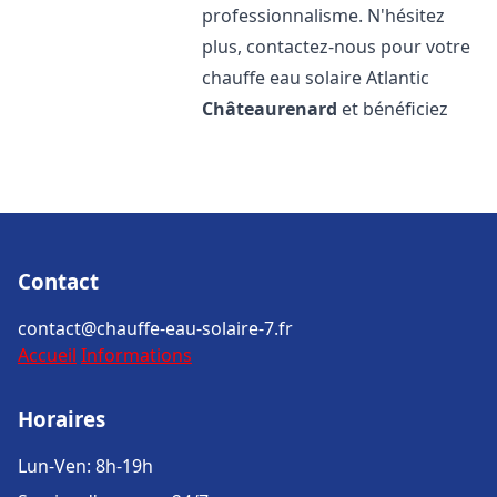
professionnalisme. N'hésitez
plus, contactez-nous pour votre
chauffe eau solaire Atlantic
Châteaurenard
et bénéficiez
Contact
contact@chauffe-eau-solaire-7.fr
Accueil
Informations
Horaires
Lun-Ven: 8h-19h