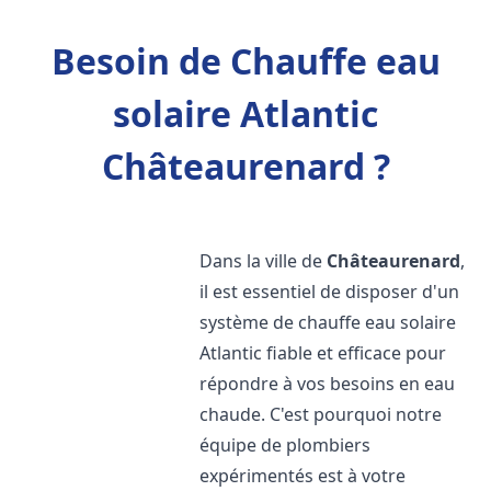
Besoin de Chauffe eau
solaire Atlantic
Châteaurenard ?
Dans la ville de
Châteaurenard
,
il est essentiel de disposer d'un
système de chauffe eau solaire
Atlantic fiable et efficace pour
répondre à vos besoins en eau
chaude. C'est pourquoi notre
équipe de plombiers
expérimentés est à votre