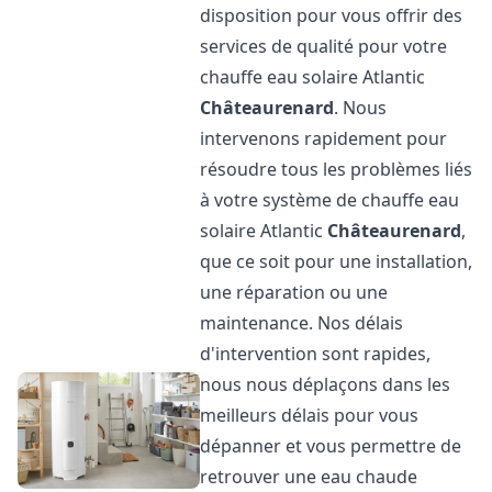
disposition pour vous offrir des
services de qualité pour votre
chauffe eau solaire Atlantic
Châteaurenard
. Nous
intervenons rapidement pour
résoudre tous les problèmes liés
à votre système de chauffe eau
solaire Atlantic
Châteaurenard
,
que ce soit pour une installation,
une réparation ou une
maintenance. Nos délais
d'intervention sont rapides,
nous nous déplaçons dans les
meilleurs délais pour vous
dépanner et vous permettre de
retrouver une eau chaude