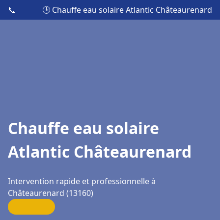
📞
🕒 Chauffe eau solaire Atlantic Châteaurenard
Chauffe eau solaire
Atlantic Châteaurenard
Intervention rapide et professionnelle à
Châteaurenard (13160)