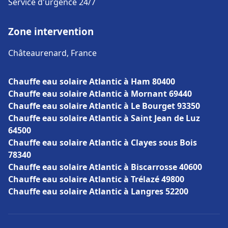
Service d'urgence 24/7
Zone intervention
Châteaurenard, France
Chauffe eau solaire Atlantic à Ham 80400
Chauffe eau solaire Atlantic à Mornant 69440
Chauffe eau solaire Atlantic à Le Bourget 93350
Chauffe eau solaire Atlantic à Saint Jean de Luz
64500
Chauffe eau solaire Atlantic à Clayes sous Bois
78340
Chauffe eau solaire Atlantic à Biscarrosse 40600
Chauffe eau solaire Atlantic à Trélazé 49800
Chauffe eau solaire Atlantic à Langres 52200