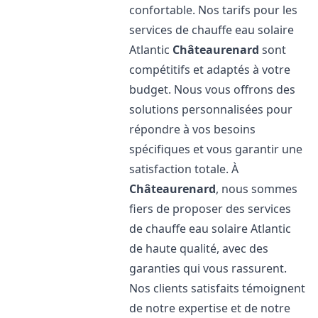
confortable. Nos tarifs pour les
services de chauffe eau solaire
Atlantic
Châteaurenard
sont
compétitifs et adaptés à votre
budget. Nous vous offrons des
solutions personnalisées pour
répondre à vos besoins
spécifiques et vous garantir une
satisfaction totale. À
Châteaurenard
, nous sommes
fiers de proposer des services
de chauffe eau solaire Atlantic
de haute qualité, avec des
garanties qui vous rassurent.
Nos clients satisfaits témoignent
de notre expertise et de notre