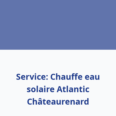
Service: Chauffe eau
solaire Atlantic
Châteaurenard