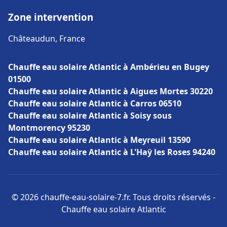
Zone intervention
Châteaudun, France
Chauffe eau solaire Atlantic à Ambérieu en Bugey
01500
Chauffe eau solaire Atlantic à Aigues Mortes 30220
Chauffe eau solaire Atlantic à Carros 06510
Chauffe eau solaire Atlantic à Soisy sous
Montmorency 95230
Chauffe eau solaire Atlantic à Meyreuil 13590
Chauffe eau solaire Atlantic à L'Haÿ les Roses 94240
© 2026 chauffe-eau-solaire-7.fr. Tous droits réservés -
Chauffe eau solaire Atlantic