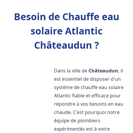
Besoin de Chauffe eau
solaire Atlantic
Châteaudun ?
Dans la ville de
Châteaudun
, il
est essentiel de disposer d'un
système de chauffe eau solaire
Atlantic fiable et efficace pour
répondre à vos besoins en eau
chaude. C'est pourquoi notre
équipe de plombiers
expérimentés est à votre