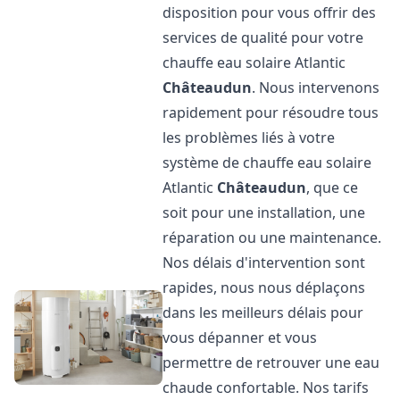
disposition pour vous offrir des
services de qualité pour votre
chauffe eau solaire Atlantic
Châteaudun
. Nous intervenons
rapidement pour résoudre tous
les problèmes liés à votre
système de chauffe eau solaire
Atlantic
Châteaudun
, que ce
soit pour une installation, une
réparation ou une maintenance.
Nos délais d'intervention sont
rapides, nous nous déplaçons
dans les meilleurs délais pour
vous dépanner et vous
permettre de retrouver une eau
chaude confortable. Nos tarifs