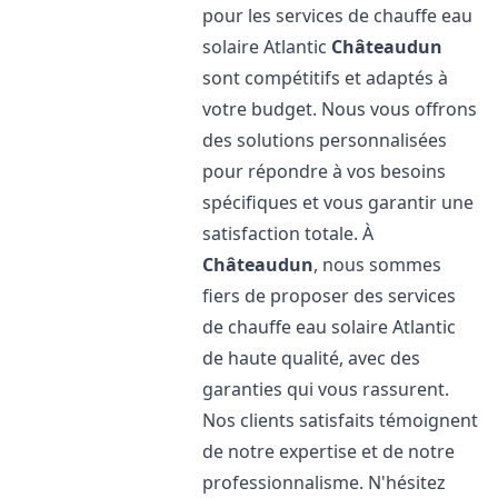
pour les services de chauffe eau
solaire Atlantic
Châteaudun
sont compétitifs et adaptés à
votre budget. Nous vous offrons
des solutions personnalisées
pour répondre à vos besoins
spécifiques et vous garantir une
satisfaction totale. À
Châteaudun
, nous sommes
fiers de proposer des services
de chauffe eau solaire Atlantic
de haute qualité, avec des
garanties qui vous rassurent.
Nos clients satisfaits témoignent
de notre expertise et de notre
professionnalisme. N'hésitez