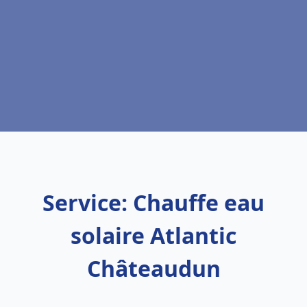
Service: Chauffe eau
solaire Atlantic
Châteaudun