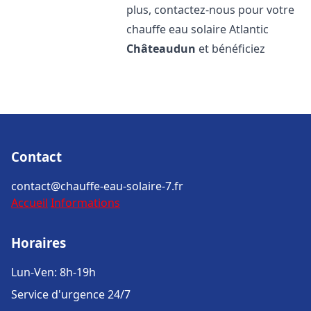
plus, contactez-nous pour votre
chauffe eau solaire Atlantic
Châteaudun
et bénéficiez
Contact
contact@chauffe-eau-solaire-7.fr
Accueil
Informations
Horaires
Lun-Ven: 8h-19h
Service d'urgence 24/7