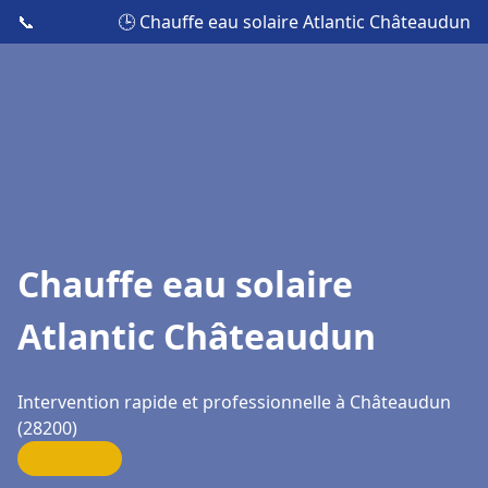
📞
🕒 Chauffe eau solaire Atlantic Châteaudun
Chauffe eau solaire
Atlantic Châteaudun
Intervention rapide et professionnelle à Châteaudun
(28200)