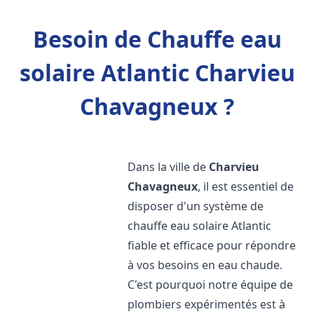
Besoin de Chauffe eau
solaire Atlantic Charvieu
Chavagneux ?
Dans la ville de
Charvieu
Chavagneux
, il est essentiel de
disposer d'un système de
chauffe eau solaire Atlantic
fiable et efficace pour répondre
à vos besoins en eau chaude.
C'est pourquoi notre équipe de
plombiers expérimentés est à