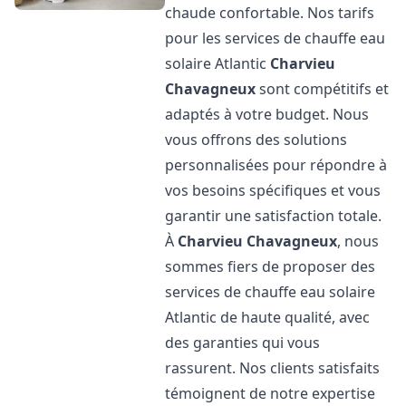
chaude confortable. Nos tarifs
pour les services de chauffe eau
solaire Atlantic
Charvieu
Chavagneux
sont compétitifs et
adaptés à votre budget. Nous
vous offrons des solutions
personnalisées pour répondre à
vos besoins spécifiques et vous
garantir une satisfaction totale.
À
Charvieu Chavagneux
, nous
sommes fiers de proposer des
services de chauffe eau solaire
Atlantic de haute qualité, avec
des garanties qui vous
rassurent. Nos clients satisfaits
témoignent de notre expertise