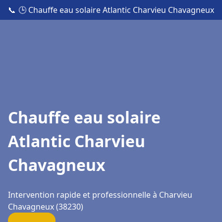
📞
🕒 Chauffe eau solaire Atlantic Charvieu Chavagneux
Chauffe eau solaire
Atlantic Charvieu
Chavagneux
Intervention rapide et professionnelle à Charvieu
Chavagneux (38230)