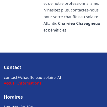
et de notre professionnalisme.
N'hésitez plus, contactez-nous
pour votre chauffe eau solaire
Atlantic
Charvieu Chavagneux
et bénéficiez
Contact
contact@chauffe-eau-solaire-7.fr
Accueil
Informations
Horaires