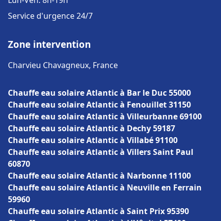
Lun-Ven: 8h-19h
Service d'urgence 24/7
Zone intervention
Charvieu Chavagneux, France
Chauffe eau solaire Atlantic à Bar le Duc 55000
Chauffe eau solaire Atlantic à Fenouillet 31150
Chauffe eau solaire Atlantic à Villeurbanne 69100
Chauffe eau solaire Atlantic à Dechy 59187
Chauffe eau solaire Atlantic à Villabé 91100
Chauffe eau solaire Atlantic à Villers Saint Paul
60870
Chauffe eau solaire Atlantic à Narbonne 11100
Chauffe eau solaire Atlantic à Neuville en Ferrain
59960
Chauffe eau solaire Atlantic à Saint Prix 95390