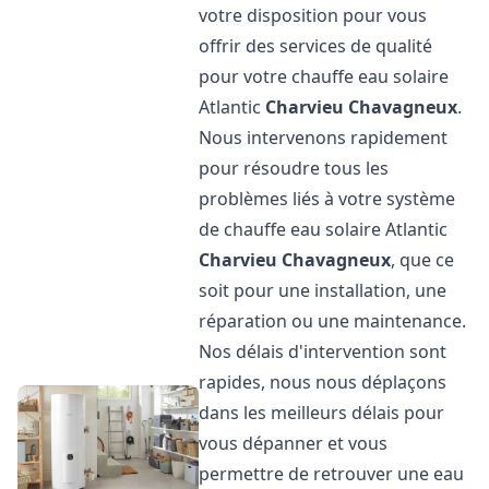
votre disposition pour vous
offrir des services de qualité
pour votre chauffe eau solaire
Atlantic
Charvieu Chavagneux
.
Nous intervenons rapidement
pour résoudre tous les
problèmes liés à votre système
de chauffe eau solaire Atlantic
Charvieu Chavagneux
, que ce
soit pour une installation, une
réparation ou une maintenance.
Nos délais d'intervention sont
rapides, nous nous déplaçons
dans les meilleurs délais pour
vous dépanner et vous
permettre de retrouver une eau