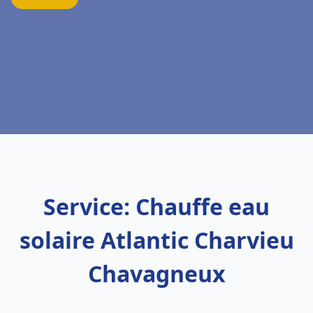
Service: Chauffe eau
solaire Atlantic Charvieu
Chavagneux