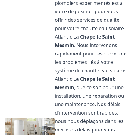
plombiers expérimentés est à
votre disposition pour vous
offrir des services de qualité
pour votre chauffe eau solaire
Atlantic
La Chapelle Saint
Mesmin
. Nous intervenons
rapidement pour résoudre tous
les problèmes liés à votre
système de chauffe eau solaire
Atlantic
La Chapelle Saint
Mesmin
, que ce soit pour une
installation, une réparation ou
une maintenance. Nos délais
d'intervention sont rapides,
nous nous déplaçons dans les
meilleurs délais pour vous