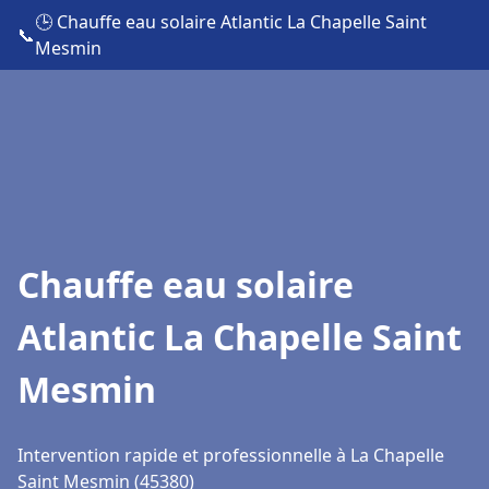
🕒 Chauffe eau solaire Atlantic La Chapelle Saint
📞
Mesmin
Chauffe eau solaire
Atlantic La Chapelle Saint
Mesmin
Intervention rapide et professionnelle à La Chapelle
Saint Mesmin (45380)