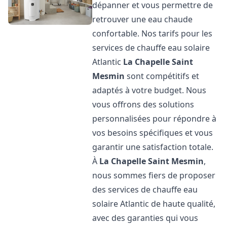
dépanner et vous permettre de
retrouver une eau chaude
confortable. Nos tarifs pour les
services de chauffe eau solaire
Atlantic
La Chapelle Saint
Mesmin
sont compétitifs et
adaptés à votre budget. Nous
vous offrons des solutions
personnalisées pour répondre à
vos besoins spécifiques et vous
garantir une satisfaction totale.
À
La Chapelle Saint Mesmin
,
nous sommes fiers de proposer
des services de chauffe eau
solaire Atlantic de haute qualité,
avec des garanties qui vous