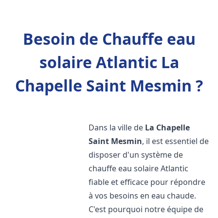
Besoin de Chauffe eau
solaire Atlantic La
Chapelle Saint Mesmin ?
Dans la ville de
La Chapelle
Saint Mesmin
, il est essentiel de
disposer d'un système de
chauffe eau solaire Atlantic
fiable et efficace pour répondre
à vos besoins en eau chaude.
C'est pourquoi notre équipe de