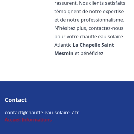
rassurent. Nos clients satisfaits
témoignent de notre expertise
et de notre professionnalisme.
N'hésitez plus, contactez-nous
pour votre chauffe eau solaire
Atlantic
La Chapelle Saint
Mesmin
et bénéficiez
Contact
contact@chauffe-eau-solaire-7.fr
Accueil
Informations