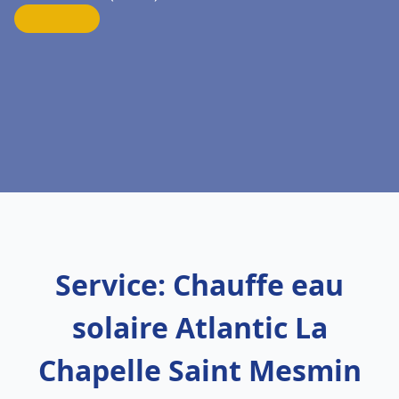
Service: Chauffe eau
solaire Atlantic La
Chapelle Saint Mesmin