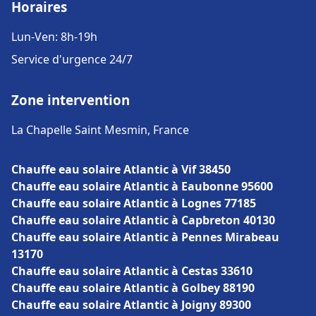
Horaires
Lun-Ven: 8h-19h
Service d'urgence 24/7
Zone intervention
La Chapelle Saint Mesmin, France
Chauffe eau solaire Atlantic à Vif 38450
Chauffe eau solaire Atlantic à Eaubonne 95600
Chauffe eau solaire Atlantic à Lognes 77185
Chauffe eau solaire Atlantic à Capbreton 40130
Chauffe eau solaire Atlantic à Pennes Mirabeau
13170
Chauffe eau solaire Atlantic à Cestas 33610
Chauffe eau solaire Atlantic à Golbey 88190
Chauffe eau solaire Atlantic à Joigny 89300