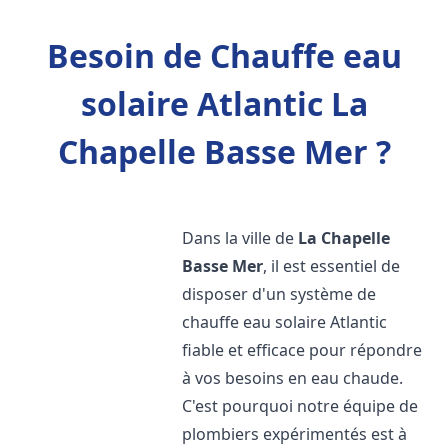
Besoin de Chauffe eau
solaire Atlantic La
Chapelle Basse Mer ?
Dans la ville de
La Chapelle
Basse Mer
, il est essentiel de
disposer d'un système de
chauffe eau solaire Atlantic
fiable et efficace pour répondre
à vos besoins en eau chaude.
C'est pourquoi notre équipe de
plombiers expérimentés est à