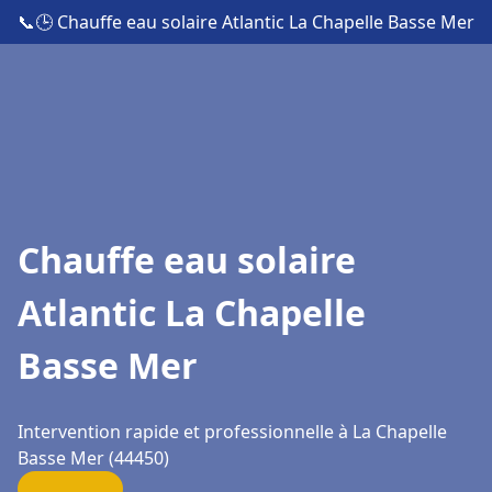
📞
🕒 Chauffe eau solaire Atlantic La Chapelle Basse Mer
Chauffe eau solaire
Atlantic La Chapelle
Basse Mer
Intervention rapide et professionnelle à La Chapelle
Basse Mer (44450)