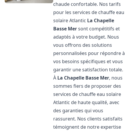
chaude confortable. Nos tarifs
pour les services de chauffe eau
solaire Atlantic
La Chapelle
Basse Mer
sont compétitifs et
adaptés à votre budget. Nous
vous offrons des solutions
personnalisées pour répondre à
vos besoins spécifiques et vous
garantir une satisfaction totale.
À
La Chapelle Basse Mer
, nous
sommes fiers de proposer des
services de chauffe eau solaire
Atlantic de haute qualité, avec
des garanties qui vous
rassurent. Nos clients satisfaits
témoignent de notre expertise