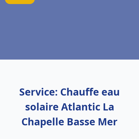
Service: Chauffe eau
solaire Atlantic La
Chapelle Basse Mer