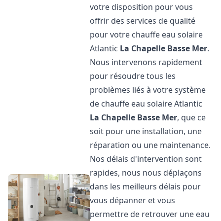
votre disposition pour vous
offrir des services de qualité
pour votre chauffe eau solaire
Atlantic
La Chapelle Basse Mer
.
Nous intervenons rapidement
pour résoudre tous les
problèmes liés à votre système
de chauffe eau solaire Atlantic
La Chapelle Basse Mer
, que ce
soit pour une installation, une
réparation ou une maintenance.
Nos délais d'intervention sont
rapides, nous nous déplaçons
dans les meilleurs délais pour
vous dépanner et vous
permettre de retrouver une eau