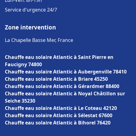
Lun-Ven: 8h-19h
Service d'urgence 24/7
Zone intervention
La Chapelle Basse Mer, France
Chauffe eau solaire Atlantic à Saint Pierre en
Faucigny 74800
Chauffe eau solaire Atlantic à Aubergenville 78410
Chauffe eau solaire Atlantic à Briare 45250
Chauffe eau solaire Atlantic à Gérardmer 88400
Chauffe eau solaire Atlantic à Noyal Châtillon sur
Seiche 35230
Chauffe eau solaire Atlantic à Le Coteau 42120
Chauffe eau solaire Atlantic à Sélestat 67600
Chauffe eau solaire Atlantic à Bihorel 76420