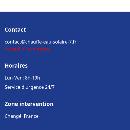
Contact
contact@chauffe-eau-solaire-7.fr
Accueil
Informations
Horaires
Lun-Ven: 8h-19h
Service d'urgence 24/7
Zone intervention
Changé, France