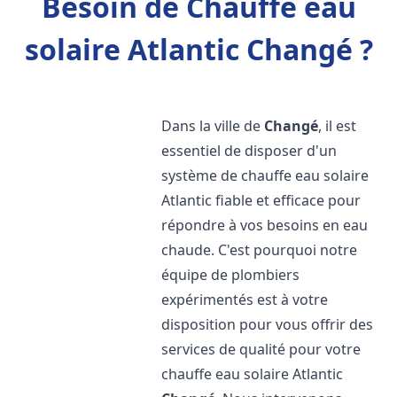
Besoin de Chauffe eau
solaire Atlantic Changé ?
Dans la ville de
Changé
, il est
essentiel de disposer d'un
système de chauffe eau solaire
Atlantic fiable et efficace pour
répondre à vos besoins en eau
chaude. C'est pourquoi notre
équipe de plombiers
expérimentés est à votre
disposition pour vous offrir des
services de qualité pour votre
chauffe eau solaire Atlantic