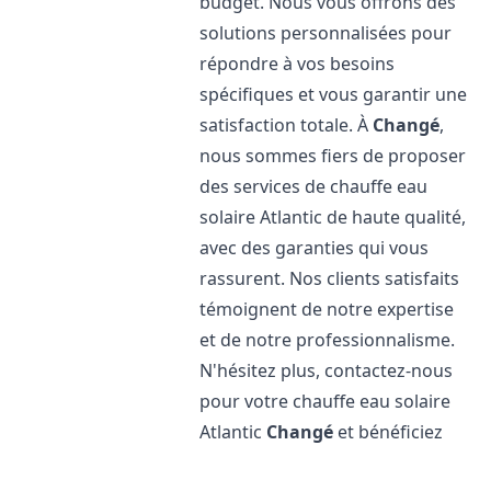
budget. Nous vous offrons des
solutions personnalisées pour
répondre à vos besoins
spécifiques et vous garantir une
satisfaction totale. À
Changé
,
nous sommes fiers de proposer
des services de chauffe eau
solaire Atlantic de haute qualité,
avec des garanties qui vous
rassurent. Nos clients satisfaits
témoignent de notre expertise
et de notre professionnalisme.
N'hésitez plus, contactez-nous
pour votre chauffe eau solaire
Atlantic
Changé
et bénéficiez