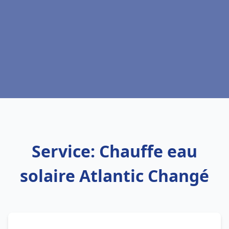
Service: Chauffe eau
solaire Atlantic Changé