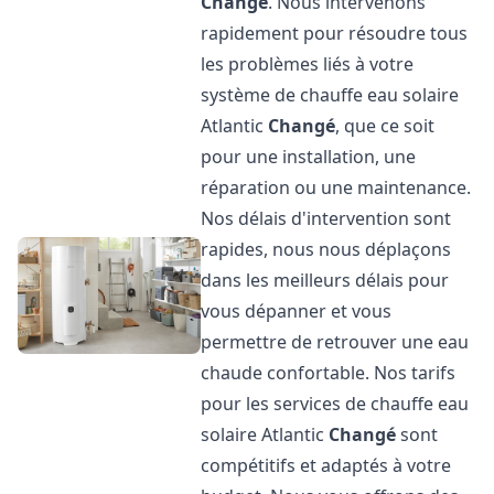
Changé
. Nous intervenons
rapidement pour résoudre tous
les problèmes liés à votre
système de chauffe eau solaire
Atlantic
Changé
, que ce soit
pour une installation, une
réparation ou une maintenance.
Nos délais d'intervention sont
rapides, nous nous déplaçons
dans les meilleurs délais pour
vous dépanner et vous
permettre de retrouver une eau
chaude confortable. Nos tarifs
pour les services de chauffe eau
solaire Atlantic
Changé
sont
compétitifs et adaptés à votre