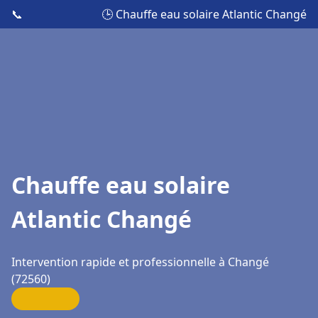
📞
🕒 Chauffe eau solaire Atlantic Changé
Chauffe eau solaire
Atlantic Changé
Intervention rapide et professionnelle à Changé
(72560)