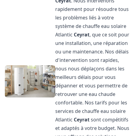
Ceyrat
. Nous intervenons
rapidement pour résoudre tous
les problèmes liés à votre
système de chauffe eau solaire
Atlantic
Ceyrat
, que ce soit pour
une installation, une réparation
ou une maintenance. Nos délais
d'intervention sont rapides,
nous nous déplaçons dans les
meilleurs délais pour vous
dépanner et vous permettre de
retrouver une eau chaude
confortable. Nos tarifs pour les
services de chauffe eau solaire
Atlantic
Ceyrat
sont compétitifs
et adaptés à votre budget. Nous