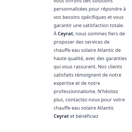
vous offrons des solutions
personnalisées pour répondre à
vos besoins spécifiques et vous
garantir une satisfaction totale.
À
Ceyrat
, nous sommes fiers de
proposer des services de
chauffe eau solaire Atlantic de
haute qualité, avec des garanties
qui vous rassurent. Nos clients
satisfaits témoignent de notre
expertise et de notre
professionnalisme. N'hésitez
plus, contactez-nous pour votre
chauffe eau solaire Atlantic
Ceyrat
et bénéficiez