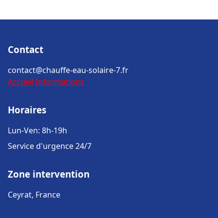
Contact
contact@chauffe-eau-solaire-7.fr
Accueil
Informations
Horaires
Lun-Ven: 8h-19h
Service d'urgence 24/7
Zone intervention
Ceyrat, France