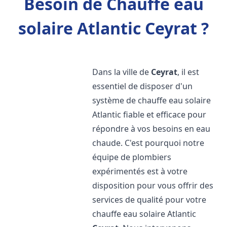
Besoin de Chauffe eau
solaire Atlantic Ceyrat ?
Dans la ville de
Ceyrat
, il est
essentiel de disposer d'un
système de chauffe eau solaire
Atlantic fiable et efficace pour
répondre à vos besoins en eau
chaude. C'est pourquoi notre
équipe de plombiers
expérimentés est à votre
disposition pour vous offrir des
services de qualité pour votre
chauffe eau solaire Atlantic