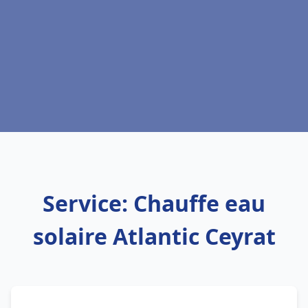
Service: Chauffe eau
solaire Atlantic Ceyrat