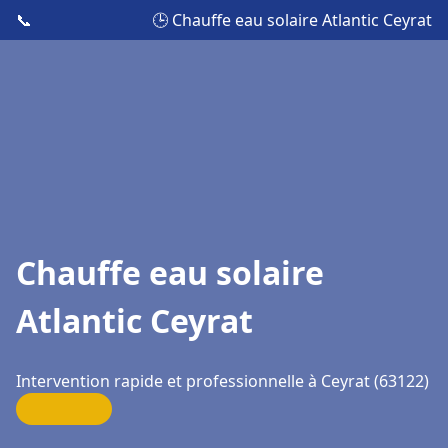
📞
🕒 Chauffe eau solaire Atlantic Ceyrat
Chauffe eau solaire
Atlantic Ceyrat
Intervention rapide et professionnelle à Ceyrat (63122)