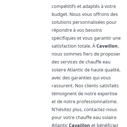
compétitifs et adaptés à votre
budget. Nous vous offrons des
solutions personnalisées pour
répondre à vos besoins
spécifiques et vous garantir une
satisfaction totale. À
Cavaillon
,
nous sommes fiers de proposer
des services de chauffe eau
solaire Atlantic de haute qualité,
avec des garanties qui vous
rassurent. Nos clients satisfaits
témoignent de notre expertise
et de notre professionnalisme.
N'hésitez plus, contactez-nous
pour votre chauffe eau solaire
Atlantic
Cavaillon
et bénéficiez