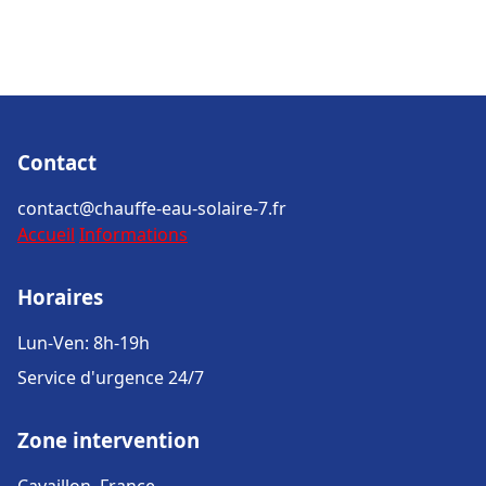
Contact
contact@chauffe-eau-solaire-7.fr
Accueil
Informations
Horaires
Lun-Ven: 8h-19h
Service d'urgence 24/7
Zone intervention