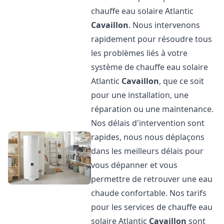
chauffe eau solaire Atlantic
Cavaillon
. Nous intervenons
rapidement pour résoudre tous
les problèmes liés à votre
système de chauffe eau solaire
Atlantic
Cavaillon
, que ce soit
pour une installation, une
réparation ou une maintenance.
Nos délais d'intervention sont
rapides, nous nous déplaçons
dans les meilleurs délais pour
vous dépanner et vous
permettre de retrouver une eau
chaude confortable. Nos tarifs
pour les services de chauffe eau
solaire Atlantic
Cavaillon
sont