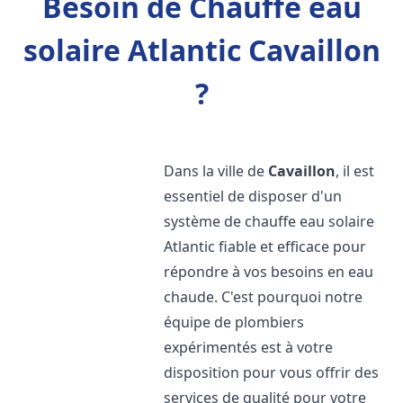
Besoin de Chauffe eau
solaire Atlantic Cavaillon
?
Dans la ville de
Cavaillon
, il est
essentiel de disposer d'un
système de chauffe eau solaire
Atlantic fiable et efficace pour
répondre à vos besoins en eau
chaude. C'est pourquoi notre
équipe de plombiers
expérimentés est à votre
disposition pour vous offrir des
services de qualité pour votre