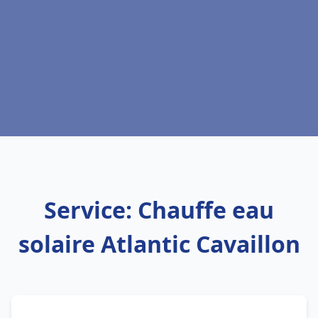
Service: Chauffe eau
solaire Atlantic Cavaillon