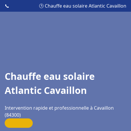
📞
🕒 Chauffe eau solaire Atlantic Cavaillon
Chauffe eau solaire
Atlantic Cavaillon
Intervention rapide et professionnelle à Cavaillon
(84300)