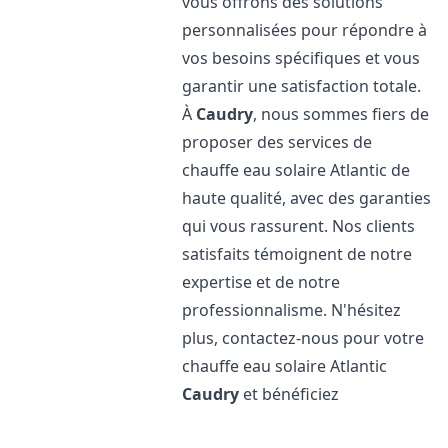
vous offrons des solutions
personnalisées pour répondre à
vos besoins spécifiques et vous
garantir une satisfaction totale.
À
Caudry
, nous sommes fiers de
proposer des services de
chauffe eau solaire Atlantic de
haute qualité, avec des garanties
qui vous rassurent. Nos clients
satisfaits témoignent de notre
expertise et de notre
professionnalisme. N'hésitez
plus, contactez-nous pour votre
chauffe eau solaire Atlantic
Caudry
et bénéficiez