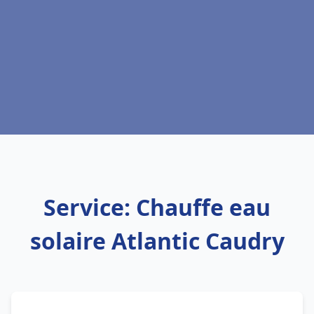
Service: Chauffe eau
solaire Atlantic Caudry