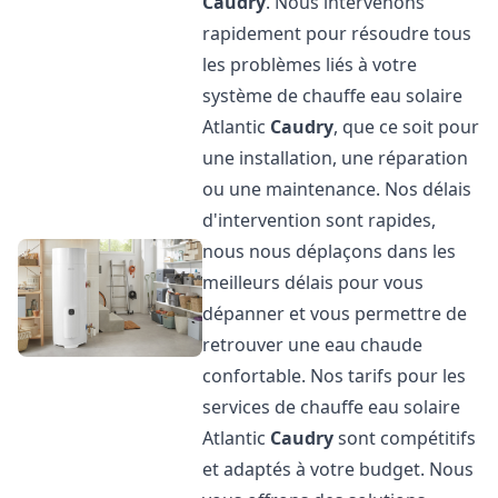
Caudry
. Nous intervenons
rapidement pour résoudre tous
les problèmes liés à votre
système de chauffe eau solaire
Atlantic
Caudry
, que ce soit pour
une installation, une réparation
ou une maintenance. Nos délais
d'intervention sont rapides,
nous nous déplaçons dans les
meilleurs délais pour vous
dépanner et vous permettre de
retrouver une eau chaude
confortable. Nos tarifs pour les
services de chauffe eau solaire
Atlantic
Caudry
sont compétitifs
et adaptés à votre budget. Nous