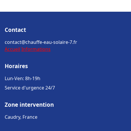
Contact
contact@chauffe-eau-solaire-7.fr
Accueil
Informations
Horaires
Lun-Ven: 8h-19h
Service d'urgence 24/7
Zone intervention
Caudry, France