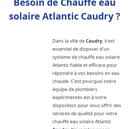
Besoin de Chauffe eau
solaire Atlantic Caudry ?
Dans la ville de
Caudry
, il est
essentiel de disposer d'un
système de chauffe eau solaire
Atlantic fiable et efficace pour
répondre à vos besoins en eau
chaude. C'est pourquoi notre
équipe de plombiers
expérimentés est à votre
disposition pour vous offrir des
services de qualité pour votre
chauffe eau solaire Atlantic