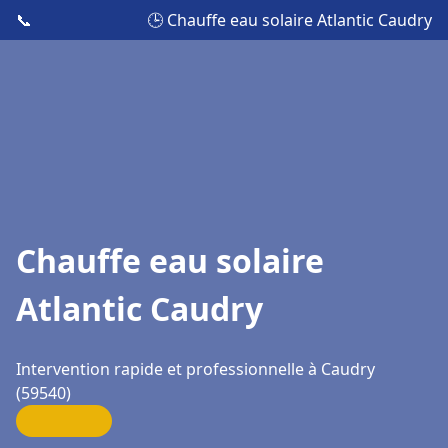
📞
🕒 Chauffe eau solaire Atlantic Caudry
Chauffe eau solaire
Atlantic Caudry
Intervention rapide et professionnelle à Caudry
(59540)