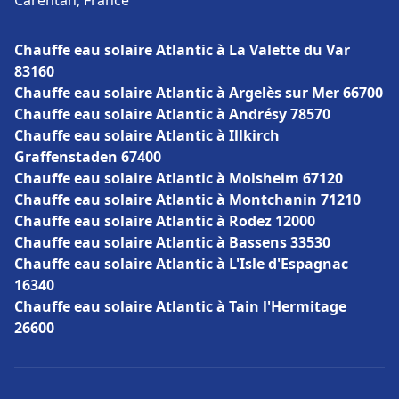
Carentan, France
Chauffe eau solaire Atlantic à La Valette du Var
83160
Chauffe eau solaire Atlantic à Argelès sur Mer 66700
Chauffe eau solaire Atlantic à Andrésy 78570
Chauffe eau solaire Atlantic à Illkirch
Graffenstaden 67400
Chauffe eau solaire Atlantic à Molsheim 67120
Chauffe eau solaire Atlantic à Montchanin 71210
Chauffe eau solaire Atlantic à Rodez 12000
Chauffe eau solaire Atlantic à Bassens 33530
Chauffe eau solaire Atlantic à L'Isle d'Espagnac
16340
Chauffe eau solaire Atlantic à Tain l'Hermitage
26600