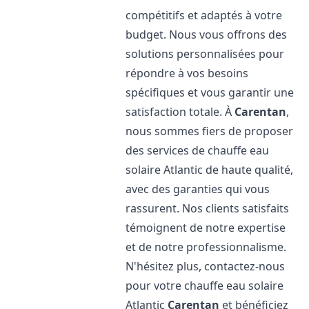
compétitifs et adaptés à votre
budget. Nous vous offrons des
solutions personnalisées pour
répondre à vos besoins
spécifiques et vous garantir une
satisfaction totale. À
Carentan
,
nous sommes fiers de proposer
des services de chauffe eau
solaire Atlantic de haute qualité,
avec des garanties qui vous
rassurent. Nos clients satisfaits
témoignent de notre expertise
et de notre professionnalisme.
N'hésitez plus, contactez-nous
pour votre chauffe eau solaire
Atlantic
Carentan
et bénéficiez