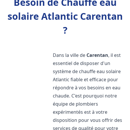
Besoin de Chauffe eau
solaire Atlantic Carentan
?
Dans la ville de
Carentan
, il est
essentiel de disposer d'un
système de chauffe eau solaire
Atlantic fiable et efficace pour
répondre à vos besoins en eau
chaude. C'est pourquoi notre
équipe de plombiers
expérimentés est à votre
disposition pour vous offrir des
services de qualité pour votre