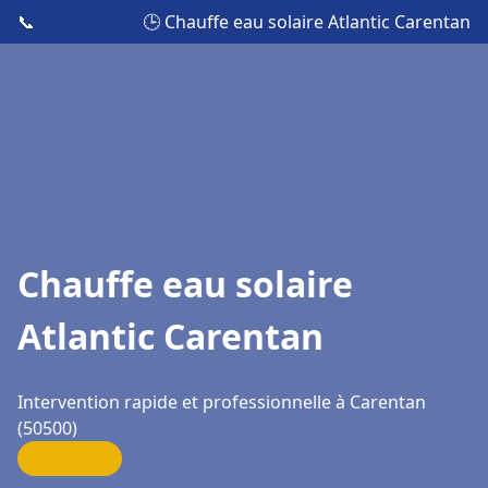
📞
🕒 Chauffe eau solaire Atlantic Carentan
Chauffe eau solaire
Atlantic Carentan
Intervention rapide et professionnelle à Carentan
(50500)