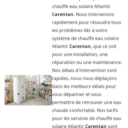
chauffe eau solaire Atlantic
Carentan
. Nous intervenons
rapidement pour résoudre tous
les problèmes liés à votre
système de chauffe eau solaire
Atlantic
Carentan
, que ce soit
pour une installation, une
réparation ou une maintenance.
Nos délais d'intervention sont
rapides, nous nous déplaçons
dans les meilleurs délais pour
vous dépanner et vous
permettre de retrouver une eau
chaude confortable. Nos tarifs
pour les services de chauffe eau
solaire Atlantic
Carentan
sont