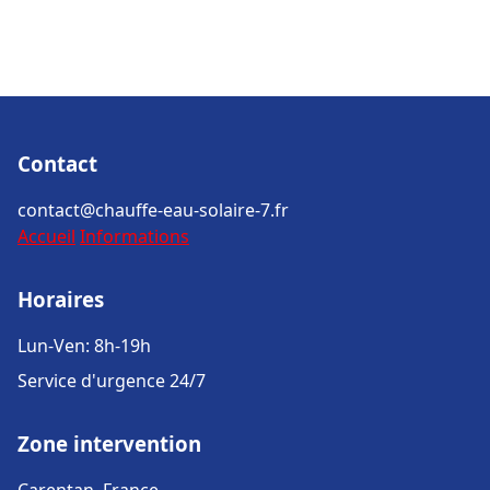
Contact
contact@chauffe-eau-solaire-7.fr
Accueil
Informations
Horaires
Lun-Ven: 8h-19h
Service d'urgence 24/7
Zone intervention