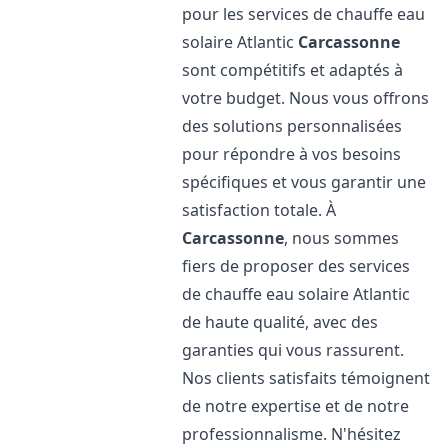
pour les services de chauffe eau
solaire Atlantic
Carcassonne
sont compétitifs et adaptés à
votre budget. Nous vous offrons
des solutions personnalisées
pour répondre à vos besoins
spécifiques et vous garantir une
satisfaction totale. À
Carcassonne
, nous sommes
fiers de proposer des services
de chauffe eau solaire Atlantic
de haute qualité, avec des
garanties qui vous rassurent.
Nos clients satisfaits témoignent
de notre expertise et de notre
professionnalisme. N'hésitez