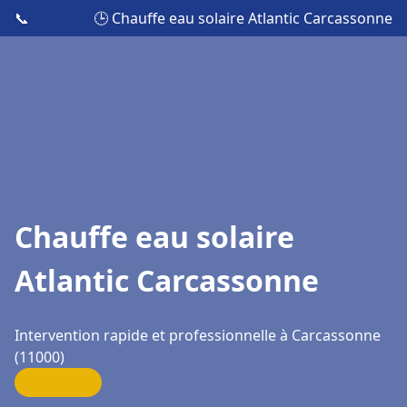
📞
🕒 Chauffe eau solaire Atlantic Carcassonne
Chauffe eau solaire
Atlantic Carcassonne
Intervention rapide et professionnelle à Carcassonne
(11000)