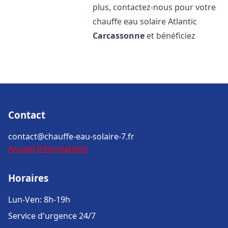
plus, contactez-nous pour votre
chauffe eau solaire Atlantic
Carcassonne
et bénéficiez
Contact
contact@chauffe-eau-solaire-7.fr
Accueil
Informations
Horaires
Lun-Ven: 8h-19h
Service d'urgence 24/7