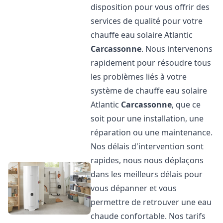
disposition pour vous offrir des
services de qualité pour votre
chauffe eau solaire Atlantic
Carcassonne
. Nous intervenons
rapidement pour résoudre tous
les problèmes liés à votre
système de chauffe eau solaire
Atlantic
Carcassonne
, que ce
soit pour une installation, une
réparation ou une maintenance.
Nos délais d'intervention sont
rapides, nous nous déplaçons
dans les meilleurs délais pour
vous dépanner et vous
permettre de retrouver une eau
chaude confortable. Nos tarifs