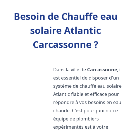
Besoin de Chauffe eau
solaire Atlantic
Carcassonne ?
Dans la ville de
Carcassonne
, il
est essentiel de disposer d'un
système de chauffe eau solaire
Atlantic fiable et efficace pour
répondre à vos besoins en eau
chaude. C'est pourquoi notre
équipe de plombiers
expérimentés est à votre