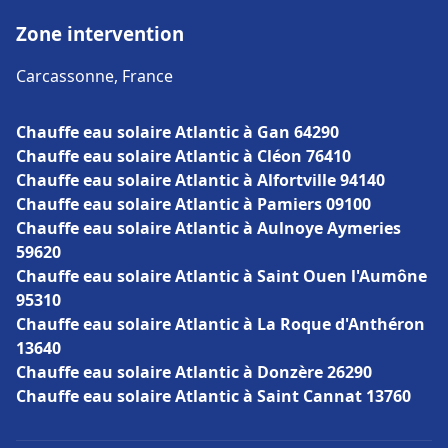
Zone intervention
Carcassonne, France
Chauffe eau solaire Atlantic à Gan 64290
Chauffe eau solaire Atlantic à Cléon 76410
Chauffe eau solaire Atlantic à Alfortville 94140
Chauffe eau solaire Atlantic à Pamiers 09100
Chauffe eau solaire Atlantic à Aulnoye Aymeries
59620
Chauffe eau solaire Atlantic à Saint Ouen l'Aumône
95310
Chauffe eau solaire Atlantic à La Roque d'Anthéron
13640
Chauffe eau solaire Atlantic à Donzère 26290
Chauffe eau solaire Atlantic à Saint Cannat 13760