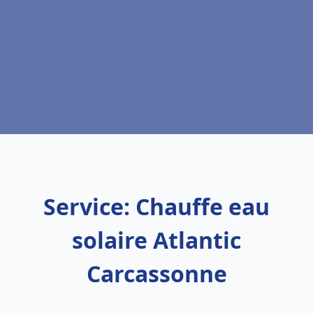
Service: Chauffe eau
solaire Atlantic
Carcassonne