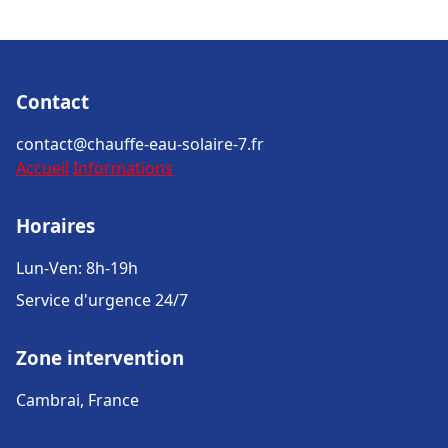
Contact
contact@chauffe-eau-solaire-7.fr
Accueil
Informations
Horaires
Lun-Ven: 8h-19h
Service d'urgence 24/7
Zone intervention
Cambrai, France