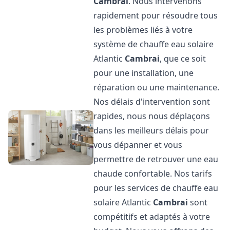
Cambrai
. Nous intervenons
rapidement pour résoudre tous
les problèmes liés à votre
système de chauffe eau solaire
Atlantic
Cambrai
, que ce soit
pour une installation, une
réparation ou une maintenance.
Nos délais d'intervention sont
rapides, nous nous déplaçons
dans les meilleurs délais pour
vous dépanner et vous
permettre de retrouver une eau
chaude confortable. Nos tarifs
pour les services de chauffe eau
solaire Atlantic
Cambrai
sont
compétitifs et adaptés à votre