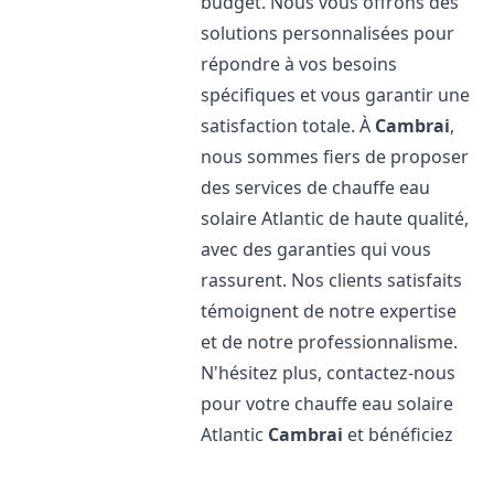
budget. Nous vous offrons des
solutions personnalisées pour
répondre à vos besoins
spécifiques et vous garantir une
satisfaction totale. À
Cambrai
,
nous sommes fiers de proposer
des services de chauffe eau
solaire Atlantic de haute qualité,
avec des garanties qui vous
rassurent. Nos clients satisfaits
témoignent de notre expertise
et de notre professionnalisme.
N'hésitez plus, contactez-nous
pour votre chauffe eau solaire
Atlantic
Cambrai
et bénéficiez