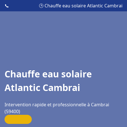
📞
🕒 Chauffe eau solaire Atlantic Cambrai
Chauffe eau solaire
Atlantic Cambrai
Intervention rapide et professionnelle à Cambrai
(59400)