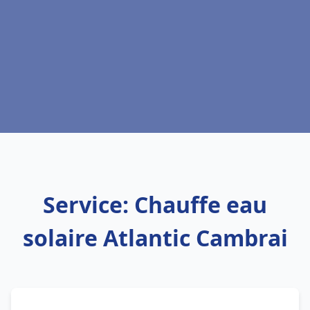
Service: Chauffe eau
solaire Atlantic Cambrai