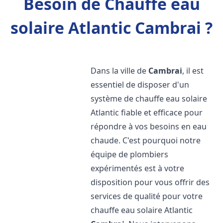
Besoin de Chauffe eau
solaire Atlantic Cambrai ?
Dans la ville de
Cambrai
, il est
essentiel de disposer d'un
système de chauffe eau solaire
Atlantic fiable et efficace pour
répondre à vos besoins en eau
chaude. C'est pourquoi notre
équipe de plombiers
expérimentés est à votre
disposition pour vous offrir des
services de qualité pour votre
chauffe eau solaire Atlantic