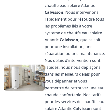
chauffe eau solaire Atlantic
Calvisson
. Nous intervenons
rapidement pour résoudre tous
les problèmes liés à votre
système de chauffe eau solaire
Atlantic
Calvisson
, que ce soit
pour une installation, une
réparation ou une maintenance.
Nos délais d'intervention sont
rapides, nous nous déplaçons
dans les meilleurs délais pour
vous dépanner et vous
permettre de retrouver une eau
chaude confortable. Nos tarifs
pour les services de chauffe eau
solaire Atlantic
Calvisson
sont