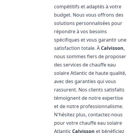
compétitifs et adaptés à votre
budget. Nous vous offrons des
solutions personnalisées pour
répondre à vos besoins
spécifiques et vous garantir une
satisfaction totale. À
Calvisson
,
nous sommes fiers de proposer
des services de chauffe eau
solaire Atlantic de haute qualité,
avec des garanties qui vous
rassurent. Nos clients satisfaits
témoignent de notre expertise
et de notre professionnalisme.
N'hésitez plus, contactez-nous
pour votre chauffe eau solaire
Atlantic
Calvisson
et bénéficiez