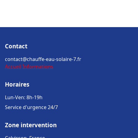
Contact
contact@chauffe-eau-solaire-7.fr
Accueil
Informations
Horaires
Lun-Ven: 8h-19h
Service d'urgence 24/7
Zone intervention