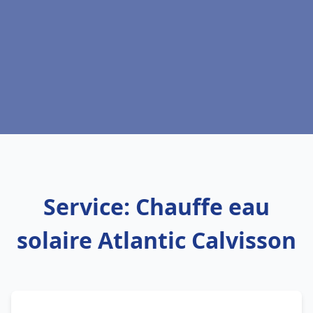
Service: Chauffe eau
solaire Atlantic Calvisson