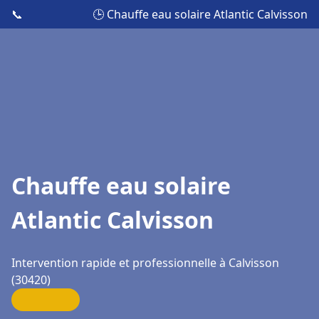
📞
🕒 Chauffe eau solaire Atlantic Calvisson
Chauffe eau solaire
Atlantic Calvisson
Intervention rapide et professionnelle à Calvisson
(30420)