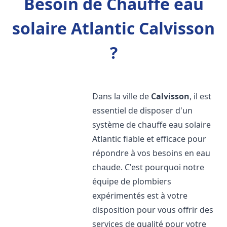
Besoin de Chauffe eau
solaire Atlantic Calvisson
?
Dans la ville de
Calvisson
, il est
essentiel de disposer d'un
système de chauffe eau solaire
Atlantic fiable et efficace pour
répondre à vos besoins en eau
chaude. C'est pourquoi notre
équipe de plombiers
expérimentés est à votre
disposition pour vous offrir des
services de qualité pour votre