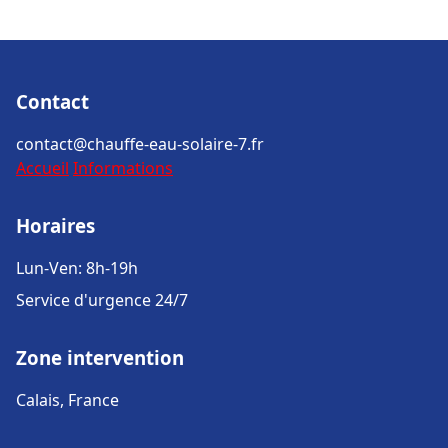
Contact
contact@chauffe-eau-solaire-7.fr
Accueil
Informations
Horaires
Lun-Ven: 8h-19h
Service d'urgence 24/7
Zone intervention
Calais, France