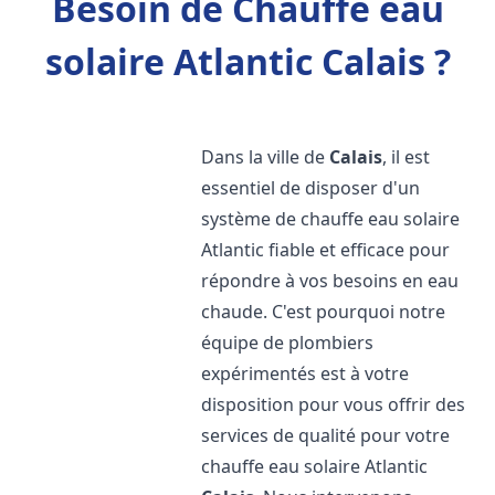
Besoin de Chauffe eau
solaire Atlantic Calais ?
Dans la ville de
Calais
, il est
essentiel de disposer d'un
système de chauffe eau solaire
Atlantic fiable et efficace pour
répondre à vos besoins en eau
chaude. C'est pourquoi notre
équipe de plombiers
expérimentés est à votre
disposition pour vous offrir des
services de qualité pour votre
chauffe eau solaire Atlantic