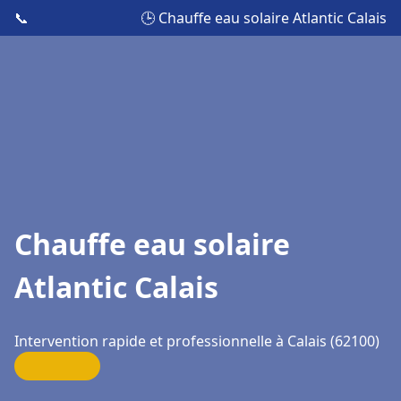
📞
🕒 Chauffe eau solaire Atlantic Calais
Chauffe eau solaire
Atlantic Calais
Intervention rapide et professionnelle à Calais (62100)