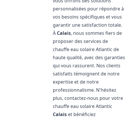
vous offrons des solutions
personnalisées pour répondre à
vos besoins spécifiques et vous
garantir une satisfaction totale.
À
Calais
, nous sommes fiers de
proposer des services de
chauffe eau solaire Atlantic de
haute qualité, avec des garanties
qui vous rassurent. Nos clients
satisfaits témoignent de notre
expertise et de notre
professionnalisme. N'hésitez
plus, contactez-nous pour votre
chauffe eau solaire Atlantic
Calais
et bénéficiez