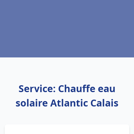
Service: Chauffe eau
solaire Atlantic Calais