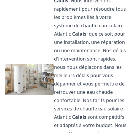
Calais
. Nous intervenons
rapidement pour résoudre tous
les problèmes liés à votre
système de chauffe eau solaire
Atlantic
Calais
, que ce soit pour
une installation, une réparation
ou une maintenance. Nos délais
d'intervention sont rapides,
nous nous déplaçons dans les
meilleurs délais pour vous
dépanner et vous permettre de
retrouver une eau chaude
confortable. Nos tarifs pour les
services de chauffe eau solaire
Atlantic
Calais
sont compétitifs
et adaptés à votre budget. Nous