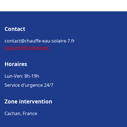
Contact
contact@chauffe-eau-solaire-7.fr
Accueil
Informations
Horaires
Lun-Ven: 8h-19h
Service d'urgence 24/7
Zone intervention
Cachan, France