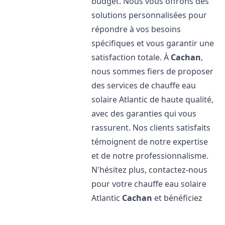
budget. Nous vous offrons des
solutions personnalisées pour
répondre à vos besoins
spécifiques et vous garantir une
satisfaction totale. À
Cachan
,
nous sommes fiers de proposer
des services de chauffe eau
solaire Atlantic de haute qualité,
avec des garanties qui vous
rassurent. Nos clients satisfaits
témoignent de notre expertise
et de notre professionnalisme.
N'hésitez plus, contactez-nous
pour votre chauffe eau solaire
Atlantic
Cachan
et bénéficiez