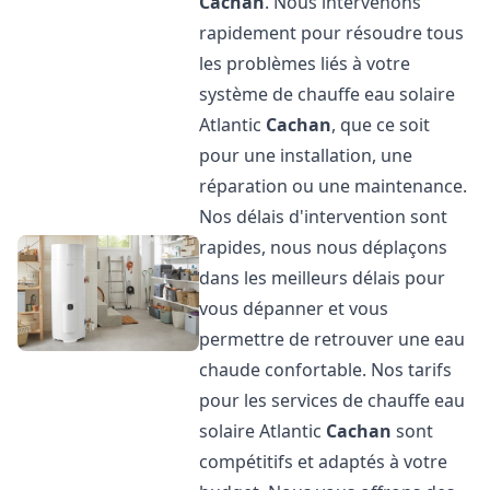
Cachan
. Nous intervenons
rapidement pour résoudre tous
les problèmes liés à votre
système de chauffe eau solaire
Atlantic
Cachan
, que ce soit
pour une installation, une
réparation ou une maintenance.
Nos délais d'intervention sont
rapides, nous nous déplaçons
dans les meilleurs délais pour
vous dépanner et vous
permettre de retrouver une eau
chaude confortable. Nos tarifs
pour les services de chauffe eau
solaire Atlantic
Cachan
sont
compétitifs et adaptés à votre