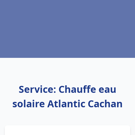
Service: Chauffe eau
solaire Atlantic Cachan