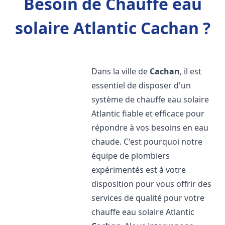
Besoin de Chauffe eau
solaire Atlantic Cachan ?
Dans la ville de
Cachan
, il est
essentiel de disposer d'un
système de chauffe eau solaire
Atlantic fiable et efficace pour
répondre à vos besoins en eau
chaude. C'est pourquoi notre
équipe de plombiers
expérimentés est à votre
disposition pour vous offrir des
services de qualité pour votre
chauffe eau solaire Atlantic