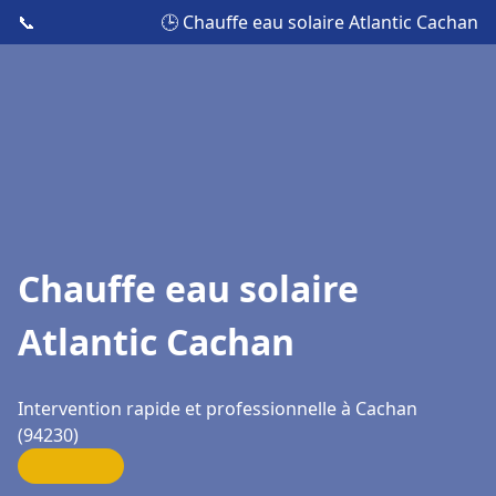
📞
🕒 Chauffe eau solaire Atlantic Cachan
Chauffe eau solaire
Atlantic Cachan
Intervention rapide et professionnelle à Cachan
(94230)