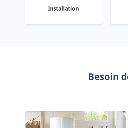
Installation
Besoin d