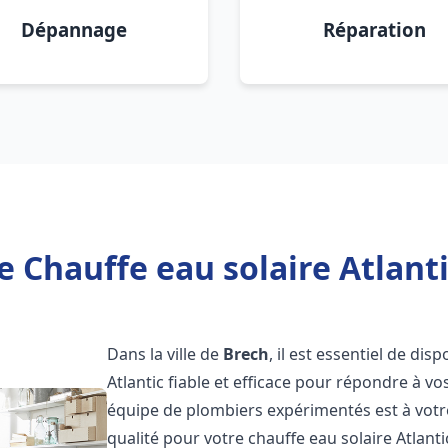
Dépannage
Réparation
e Chauffe eau solaire Atlanti
Dans la ville de
Brech
, il est essentiel de di
Atlantic fiable et efficace pour répondre à v
équipe de plombiers expérimentés est à votre
qualité pour votre chauffe eau solaire Atlant