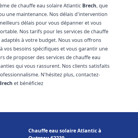
tème de chauffe eau solaire Atlantic
Brech
, que
n ou une maintenance. Nos délais d'intervention
meilleurs délais pour vous dépanner et vous
table. Nos tarifs pour les services de chauffe
t adaptés à votre budget. Nous vous offrons
à vos besoins spécifiques et vous garantir une
rs de proposer des services de chauffe eau
ranties qui vous rassurent. Nos clients satisfaits
ofessionnalisme. N'hésitez plus, contactez-
Brech
et bénéficiez
Chauffe eau solaire Atlantic à