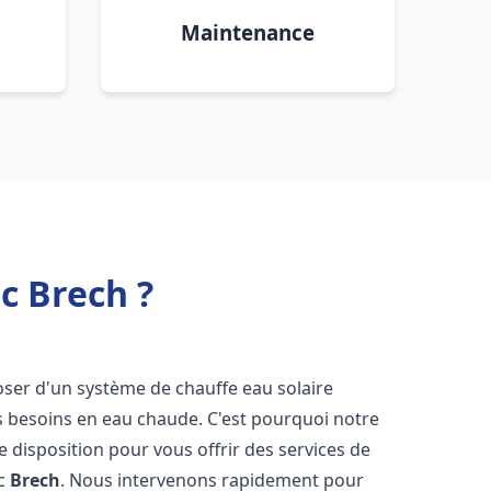
Maintenance
c Brech ?
sposer d'un système de chauffe eau solaire
os besoins en eau chaude. C'est pourquoi notre
 disposition pour vous offrir des services de
ic
Brech
. Nous intervenons rapidement pour