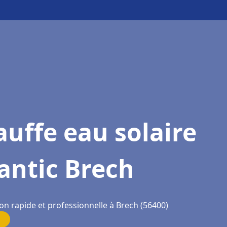
uffe eau solaire
antic Brech
on rapide et professionnelle à Brech (56400)