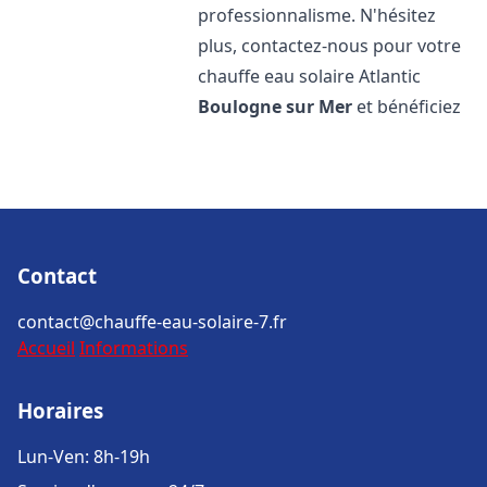
professionnalisme. N'hésitez
plus, contactez-nous pour votre
chauffe eau solaire Atlantic
Boulogne sur Mer
et bénéficiez
Contact
contact@chauffe-eau-solaire-7.fr
Accueil
Informations
Horaires
Lun-Ven: 8h-19h