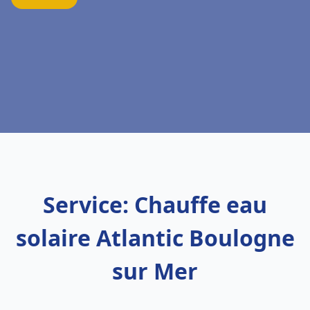
Service: Chauffe eau
solaire Atlantic Boulogne
sur Mer