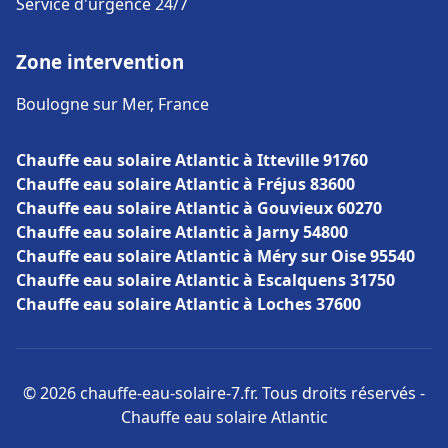
Service d'urgence 24/7
Zone intervention
Boulogne sur Mer, France
Chauffe eau solaire Atlantic à Itteville 91760
Chauffe eau solaire Atlantic à Fréjus 83600
Chauffe eau solaire Atlantic à Gouvieux 60270
Chauffe eau solaire Atlantic à Jarny 54800
Chauffe eau solaire Atlantic à Méry sur Oise 95540
Chauffe eau solaire Atlantic à Escalquens 31750
Chauffe eau solaire Atlantic à Loches 37600
© 2026 chauffe-eau-solaire-7.fr. Tous droits réservés -
Chauffe eau solaire Atlantic