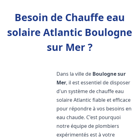
Besoin de Chauffe eau
solaire Atlantic Boulogne
sur Mer ?
Dans la ville de
Boulogne sur
Mer
, il est essentiel de disposer
d'un système de chauffe eau
solaire Atlantic fiable et efficace
pour répondre à vos besoins en
eau chaude. C'est pourquoi
notre équipe de plombiers
expérimentés est à votre