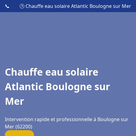
📞
🕒 Chauffe eau solaire Atlantic Boulogne sur Mer
Chauffe eau solaire
Atlantic Boulogne sur
Mer
Intervention rapide et professionnelle à Boulogne sur
Mer (62200)