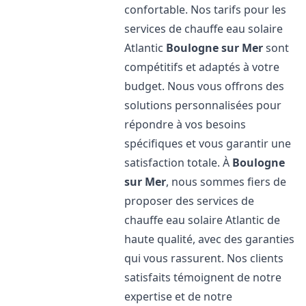
confortable. Nos tarifs pour les
services de chauffe eau solaire
Atlantic
Boulogne sur Mer
sont
compétitifs et adaptés à votre
budget. Nous vous offrons des
solutions personnalisées pour
répondre à vos besoins
spécifiques et vous garantir une
satisfaction totale. À
Boulogne
sur Mer
, nous sommes fiers de
proposer des services de
chauffe eau solaire Atlantic de
haute qualité, avec des garanties
qui vous rassurent. Nos clients
satisfaits témoignent de notre
expertise et de notre