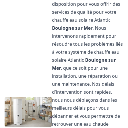
disposition pour vous offrir des
services de qualité pour votre
chauffe eau solaire Atlantic
Boulogne sur Mer
. Nous
intervenons rapidement pour
résoudre tous les problèmes liés
à votre système de chauffe eau
solaire Atlantic
Boulogne sur
Mer
, que ce soit pour une
installation, une réparation ou
une maintenance. Nos délais
d'intervention sont rapides,
nous nous déplaçons dans les
meilleurs délais pour vous
dépanner et vous permettre de
retrouver une eau chaude