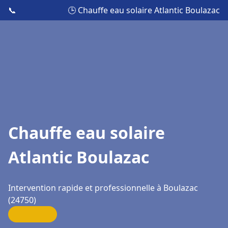
📞
🕒 Chauffe eau solaire Atlantic Boulazac
Chauffe eau solaire
Atlantic Boulazac
Intervention rapide et professionnelle à Boulazac
(24750)