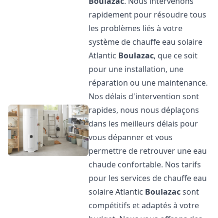
Boulazac
. Nous intervenons
rapidement pour résoudre tous
les problèmes liés à votre
système de chauffe eau solaire
Atlantic
Boulazac
, que ce soit
pour une installation, une
réparation ou une maintenance.
Nos délais d'intervention sont
rapides, nous nous déplaçons
dans les meilleurs délais pour
vous dépanner et vous
permettre de retrouver une eau
chaude confortable. Nos tarifs
pour les services de chauffe eau
solaire Atlantic
Boulazac
sont
compétitifs et adaptés à votre