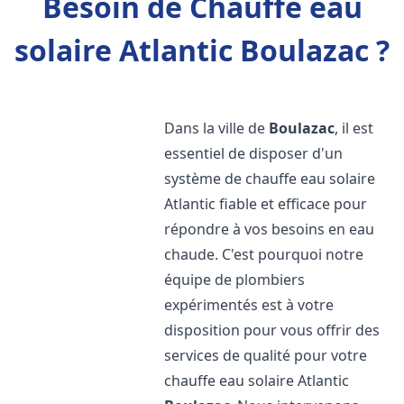
Besoin de Chauffe eau
solaire Atlantic Boulazac ?
Dans la ville de
Boulazac
, il est
essentiel de disposer d'un
système de chauffe eau solaire
Atlantic fiable et efficace pour
répondre à vos besoins en eau
chaude. C'est pourquoi notre
équipe de plombiers
expérimentés est à votre
disposition pour vous offrir des
services de qualité pour votre
chauffe eau solaire Atlantic