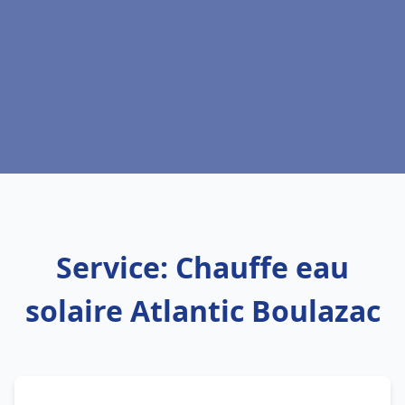
Service: Chauffe eau
solaire Atlantic Boulazac