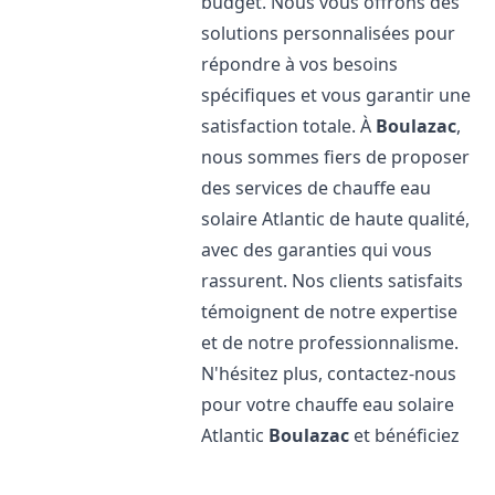
budget. Nous vous offrons des
solutions personnalisées pour
répondre à vos besoins
spécifiques et vous garantir une
satisfaction totale. À
Boulazac
,
nous sommes fiers de proposer
des services de chauffe eau
solaire Atlantic de haute qualité,
avec des garanties qui vous
rassurent. Nos clients satisfaits
témoignent de notre expertise
et de notre professionnalisme.
N'hésitez plus, contactez-nous
pour votre chauffe eau solaire
Atlantic
Boulazac
et bénéficiez