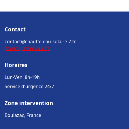
Contact
contact@chauffe-eau-solaire-7.fr
Accueil
Informations
Horaires
Lun-Ven: 8h-19h
Service d'urgence 24/7
Zone intervention
Boulazac, France