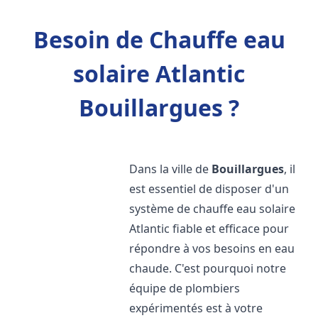
Besoin de Chauffe eau
solaire Atlantic
Bouillargues ?
Dans la ville de
Bouillargues
, il
est essentiel de disposer d'un
système de chauffe eau solaire
Atlantic fiable et efficace pour
répondre à vos besoins en eau
chaude. C'est pourquoi notre
équipe de plombiers
expérimentés est à votre