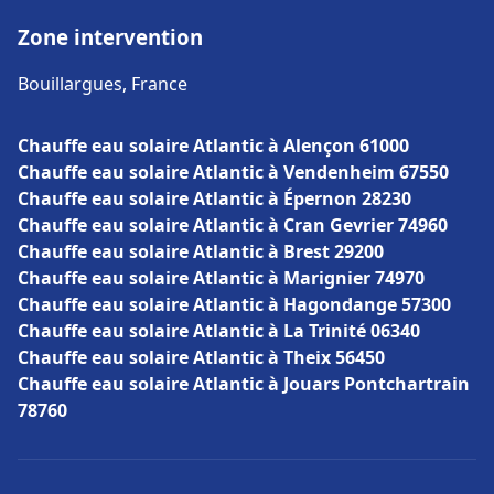
Zone intervention
Bouillargues, France
Chauffe eau solaire Atlantic à Alençon 61000
Chauffe eau solaire Atlantic à Vendenheim 67550
Chauffe eau solaire Atlantic à Épernon 28230
Chauffe eau solaire Atlantic à Cran Gevrier 74960
Chauffe eau solaire Atlantic à Brest 29200
Chauffe eau solaire Atlantic à Marignier 74970
Chauffe eau solaire Atlantic à Hagondange 57300
Chauffe eau solaire Atlantic à La Trinité 06340
Chauffe eau solaire Atlantic à Theix 56450
Chauffe eau solaire Atlantic à Jouars Pontchartrain
78760