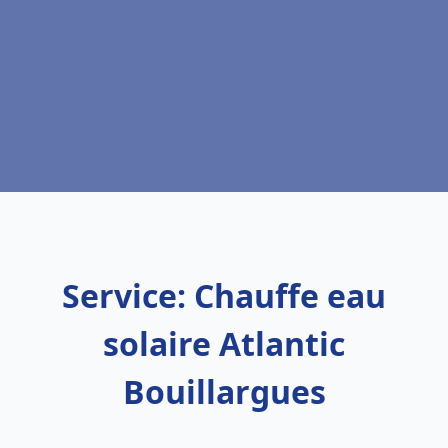
Service: Chauffe eau
solaire Atlantic
Bouillargues