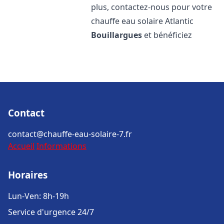
plus, contactez-nous pour votre
chauffe eau solaire Atlantic
Bouillargues
et bénéficiez
Contact
contact@chauffe-eau-solaire-7.fr
Accueil
Informations
Horaires
Lun-Ven: 8h-19h
Service d'urgence 24/7