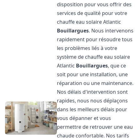
disposition pour vous offrir des
services de qualité pour votre
chauffe eau solaire Atlantic
Bouillargues
. Nous intervenons
rapidement pour résoudre tous
les problèmes liés à votre
système de chauffe eau solaire
Atlantic
Bouillargues
, que ce
soit pour une installation, une
réparation ou une maintenance.
Nos délais d'intervention sont
rapides, nous nous déplaçons
dans les meilleurs délais pour
vous dépanner et vous
permettre de retrouver une eau
chaude confortable. Nos tarifs