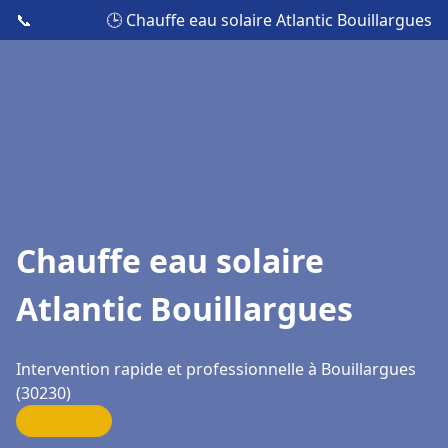
📞
🕒 Chauffe eau solaire Atlantic Bouillargues
Chauffe eau solaire
Atlantic Bouillargues
Intervention rapide et professionnelle à Bouillargues
(30230)