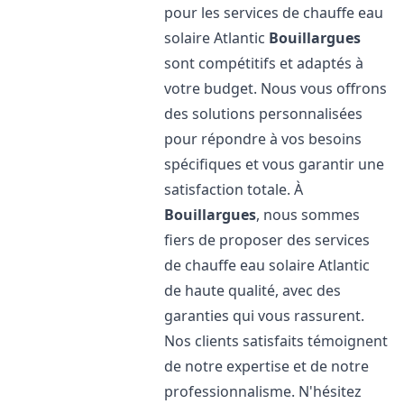
pour les services de chauffe eau
solaire Atlantic
Bouillargues
sont compétitifs et adaptés à
votre budget. Nous vous offrons
des solutions personnalisées
pour répondre à vos besoins
spécifiques et vous garantir une
satisfaction totale. À
Bouillargues
, nous sommes
fiers de proposer des services
de chauffe eau solaire Atlantic
de haute qualité, avec des
garanties qui vous rassurent.
Nos clients satisfaits témoignent
de notre expertise et de notre
professionnalisme. N'hésitez