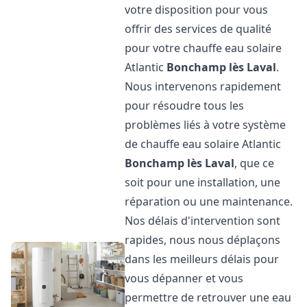
votre disposition pour vous
offrir des services de qualité
pour votre chauffe eau solaire
Atlantic
Bonchamp lès Laval
.
Nous intervenons rapidement
pour résoudre tous les
problèmes liés à votre système
de chauffe eau solaire Atlantic
Bonchamp lès Laval
, que ce
soit pour une installation, une
réparation ou une maintenance.
Nos délais d'intervention sont
rapides, nous nous déplaçons
dans les meilleurs délais pour
vous dépanner et vous
permettre de retrouver une eau