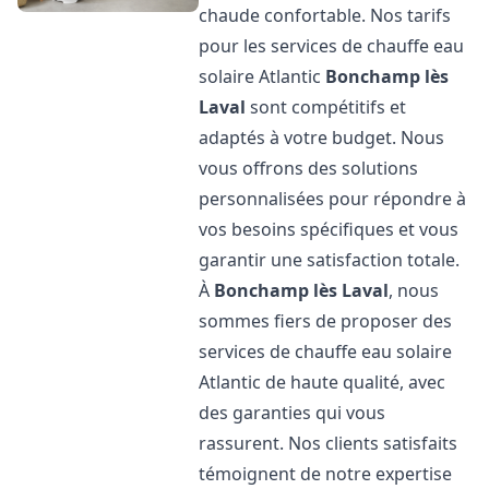
chaude confortable. Nos tarifs
pour les services de chauffe eau
solaire Atlantic
Bonchamp lès
Laval
sont compétitifs et
adaptés à votre budget. Nous
vous offrons des solutions
personnalisées pour répondre à
vos besoins spécifiques et vous
garantir une satisfaction totale.
À
Bonchamp lès Laval
, nous
sommes fiers de proposer des
services de chauffe eau solaire
Atlantic de haute qualité, avec
des garanties qui vous
rassurent. Nos clients satisfaits
témoignent de notre expertise