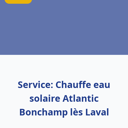
Service: Chauffe eau
solaire Atlantic
Bonchamp lès Laval