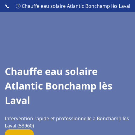
📞
🕒 Chauffe eau solaire Atlantic Bonchamp lès Laval
Chauffe eau solaire
Atlantic Bonchamp lès
Laval
Intervention rapide et professionnelle à Bonchamp lès
Laval (53960)