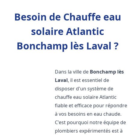
Besoin de Chauffe eau
solaire Atlantic
Bonchamp lès Laval ?
Dans la ville de
Bonchamp lès
Laval
, il est essentiel de
disposer d'un système de
chauffe eau solaire Atlantic
fiable et efficace pour répondre
à vos besoins en eau chaude.
C'est pourquoi notre équipe de
plombiers expérimentés est à