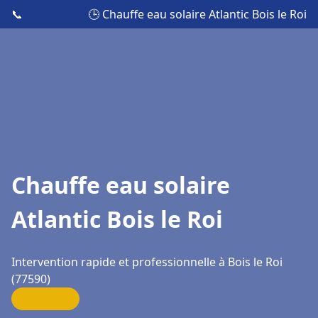
📞
🕒 Chauffe eau solaire Atlantic Bois le Roi
Chauffe eau solaire
Atlantic Bois le Roi
Intervention rapide et professionnelle à Bois le Roi
(77590)