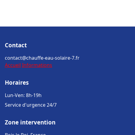
Contact
contact@chauffe-eau-solaire-7.fr
Accueil
Informations
Horaires
Lun-Ven: 8h-19h
Service d'urgence 24/7
Zone intervention