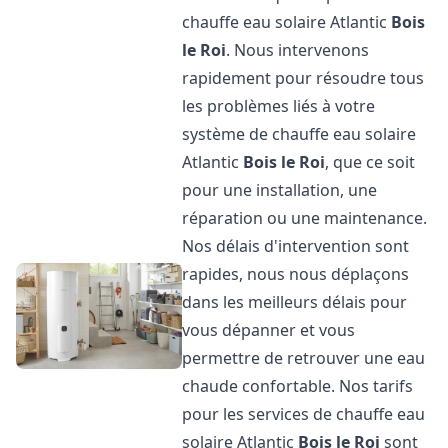
chauffe eau solaire Atlantic
Bois
le Roi
. Nous intervenons
rapidement pour résoudre tous
les problèmes liés à votre
système de chauffe eau solaire
Atlantic
Bois le Roi
, que ce soit
pour une installation, une
réparation ou une maintenance.
Nos délais d'intervention sont
rapides, nous nous déplaçons
dans les meilleurs délais pour
vous dépanner et vous
permettre de retrouver une eau
chaude confortable. Nos tarifs
pour les services de chauffe eau
solaire Atlantic
Bois le Roi
sont