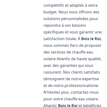
compétitifs et adaptés à votre
budget. Nous vous offrons des
solutions personnalisées pour
répondre à vos besoins
spécifiques et vous garantir une
satisfaction totale. À
Bois le Roi
,
nous sommes fiers de proposer
des services de chauffe eau
solaire Atlantic de haute qualité,
avec des garanties qui vous
rassurent. Nos clients satisfaits
témoignent de notre expertise
et de notre professionnalisme.
N'hésitez plus, contactez-nous
pour votre chauffe eau solaire
Atlantic
Bois le Roi
et bénéficiez