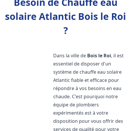
Besoin de Chauffe eau
solaire Atlantic Bois le Roi
?
Dans la ville de
Bois le Roi
, il est
essentiel de disposer d'un
système de chauffe eau solaire
Atlantic fiable et efficace pour
répondre à vos besoins en eau
chaude. C'est pourquoi notre
équipe de plombiers
expérimentés est à votre
disposition pour vous offrir des
services de qualité pour votre