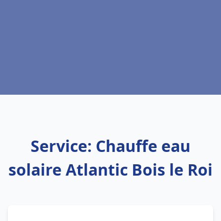
Service: Chauffe eau
solaire Atlantic Bois le Roi