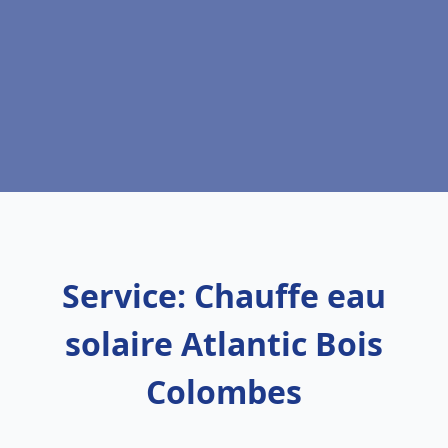
Service: Chauffe eau
solaire Atlantic Bois
Colombes