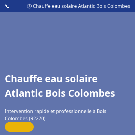
📞
🕒 Chauffe eau solaire Atlantic Bois Colombes
Chauffe eau solaire
Atlantic Bois Colombes
Intervention rapide et professionnelle à Bois
Colombes (92270)