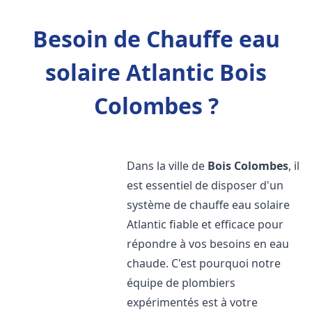
Besoin de Chauffe eau
solaire Atlantic Bois
Colombes ?
Dans la ville de
Bois Colombes
, il
est essentiel de disposer d'un
système de chauffe eau solaire
Atlantic fiable et efficace pour
répondre à vos besoins en eau
chaude. C'est pourquoi notre
équipe de plombiers
expérimentés est à votre