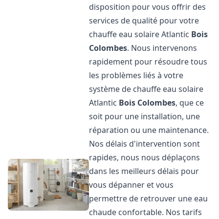
disposition pour vous offrir des
services de qualité pour votre
chauffe eau solaire Atlantic
Bois
Colombes
. Nous intervenons
rapidement pour résoudre tous
les problèmes liés à votre
système de chauffe eau solaire
Atlantic
Bois Colombes
, que ce
soit pour une installation, une
réparation ou une maintenance.
Nos délais d'intervention sont
rapides, nous nous déplaçons
dans les meilleurs délais pour
vous dépanner et vous
permettre de retrouver une eau
chaude confortable. Nos tarifs