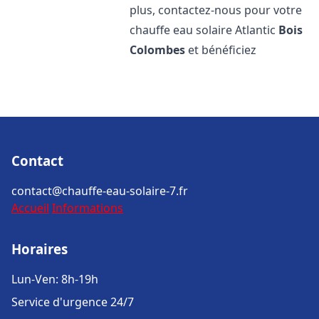
plus, contactez-nous pour votre
chauffe eau solaire Atlantic
Bois
Colombes
et bénéficiez
Contact
contact@chauffe-eau-solaire-7.fr
Accueil
Informations
Horaires
Lun-Ven: 8h-19h
Service d'urgence 24/7