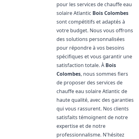
pour les services de chauffe eau
solaire Atlantic
Bois Colombes
sont compétitifs et adaptés à
votre budget. Nous vous offrons
des solutions personnalisées
pour répondre à vos besoins
spécifiques et vous garantir une
satisfaction totale. À
Bois
Colombes
, nous sommes fiers
de proposer des services de
chauffe eau solaire Atlantic de
haute qualité, avec des garanties
qui vous rassurent. Nos clients
satisfaits témoignent de notre
expertise et de notre
professionnalisme. N'hésitez