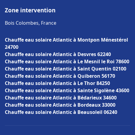
Zone intervention
Bois Colombes, France
Chauffe eau solaire Atlantic à Montpon Ménestérol
24700
Chauffe eau solaire Atlantic à Desvres 62240
Chauffe eau solaire Atlantic à Le Mesnil le Roi 78600
Chauffe eau solaire Atlantic à Saint Quentin 02100
Chauffe eau solaire Atlantic à Quiberon 56170
Chauffe eau solaire Atlantic à Le Thor 84250
Chauffe eau solaire Atlantic à Sainte Sigolène 43600
Chauffe eau solaire Atlantic à Bédarieux 34600
Chauffe eau solaire Atlantic à Bordeaux 33000
Chauffe eau solaire Atlantic à Beausoleil 06240