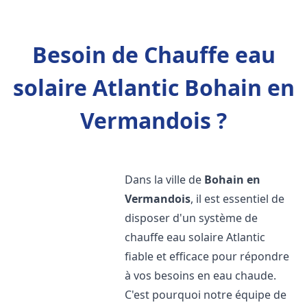
Besoin de Chauffe eau
solaire Atlantic Bohain en
Vermandois ?
Dans la ville de
Bohain en
Vermandois
, il est essentiel de
disposer d'un système de
chauffe eau solaire Atlantic
fiable et efficace pour répondre
à vos besoins en eau chaude.
C'est pourquoi notre équipe de