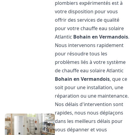
plombiers expérimentés est à
votre disposition pour vous
offrir des services de qualité
pour votre chauffe eau solaire
Atlantic
Bohain en Vermandois
.
Nous intervenons rapidement
pour résoudre tous les
problèmes liés à votre système
de chauffe eau solaire Atlantic
Bohain en Vermandois
, que ce
soit pour une installation, une
réparation ou une maintenance.
Nos délais d'intervention sont
rapides, nous nous déplaçons
dans les meilleurs délais pour
vous dépanner et vous