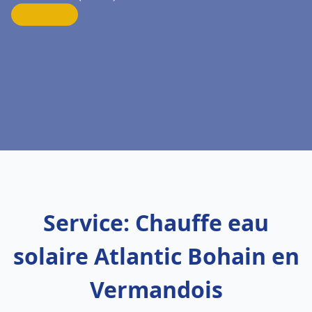
Service: Chauffe eau
solaire Atlantic Bohain en
Vermandois