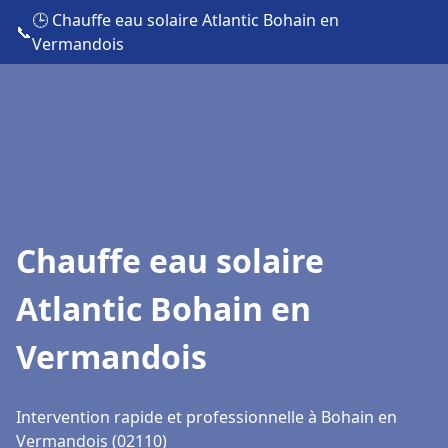
🕒 Chauffe eau solaire Atlantic Bohain en
📞
Vermandois
Chauffe eau solaire
Atlantic Bohain en
Vermandois
Intervention rapide et professionnelle à Bohain en
Vermandois (02110)