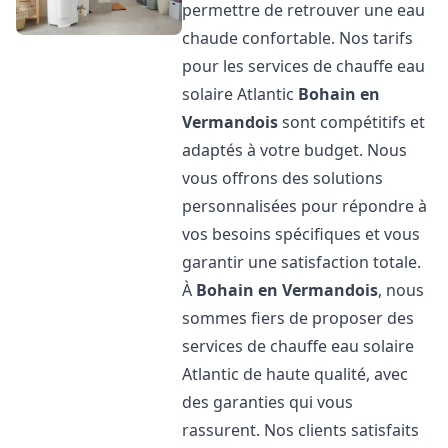
permettre de retrouver une eau
chaude confortable. Nos tarifs
pour les services de chauffe eau
solaire Atlantic
Bohain en
Vermandois
sont compétitifs et
adaptés à votre budget. Nous
vous offrons des solutions
personnalisées pour répondre à
vos besoins spécifiques et vous
garantir une satisfaction totale.
À
Bohain en Vermandois
, nous
sommes fiers de proposer des
services de chauffe eau solaire
Atlantic de haute qualité, avec
des garanties qui vous
rassurent. Nos clients satisfaits