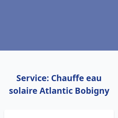
Service: Chauffe eau
solaire Atlantic Bobigny