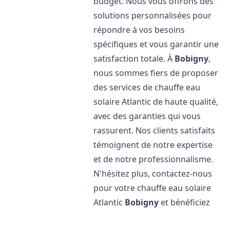
budget. Nous vous offrons des
solutions personnalisées pour
répondre à vos besoins
spécifiques et vous garantir une
satisfaction totale. À
Bobigny
,
nous sommes fiers de proposer
des services de chauffe eau
solaire Atlantic de haute qualité,
avec des garanties qui vous
rassurent. Nos clients satisfaits
témoignent de notre expertise
et de notre professionnalisme.
N'hésitez plus, contactez-nous
pour votre chauffe eau solaire
Atlantic
Bobigny
et bénéficiez