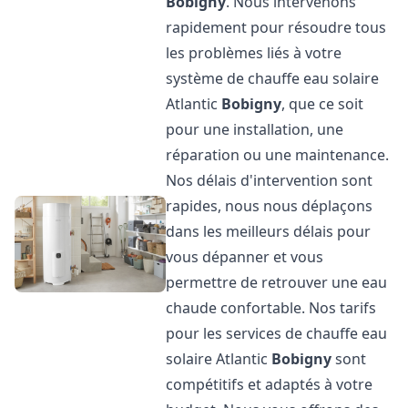
Bobigny
. Nous intervenons
rapidement pour résoudre tous
les problèmes liés à votre
système de chauffe eau solaire
Atlantic
Bobigny
, que ce soit
pour une installation, une
réparation ou une maintenance.
Nos délais d'intervention sont
rapides, nous nous déplaçons
dans les meilleurs délais pour
vous dépanner et vous
permettre de retrouver une eau
chaude confortable. Nos tarifs
pour les services de chauffe eau
solaire Atlantic
Bobigny
sont
compétitifs et adaptés à votre