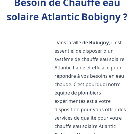
Besoin de Chauffe eau
solaire Atlantic Bobigny ?
Dans la ville de
Bobigny
, il est
essentiel de disposer d'un
système de chauffe eau solaire
Atlantic fiable et efficace pour
répondre à vos besoins en eau
chaude. C'est pourquoi notre
équipe de plombiers
expérimentés est à votre
disposition pour vous offrir des
services de qualité pour votre
chauffe eau solaire Atlantic