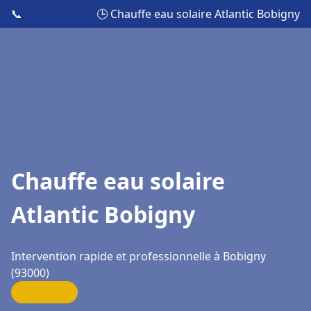
📞
🕒 Chauffe eau solaire Atlantic Bobigny
Chauffe eau solaire
Atlantic Bobigny
Intervention rapide et professionnelle à Bobigny
(93000)