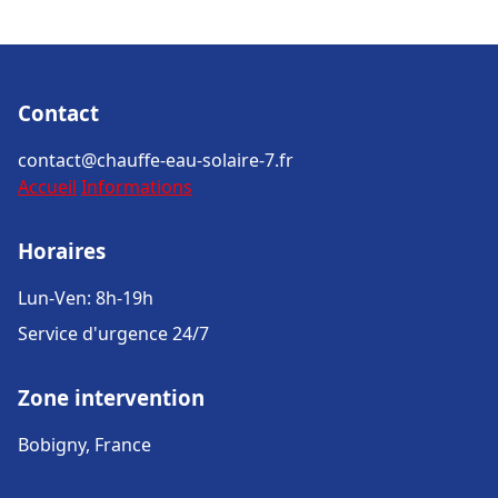
Contact
contact@chauffe-eau-solaire-7.fr
Accueil
Informations
Horaires
Lun-Ven: 8h-19h
Service d'urgence 24/7
Zone intervention
Bobigny, France